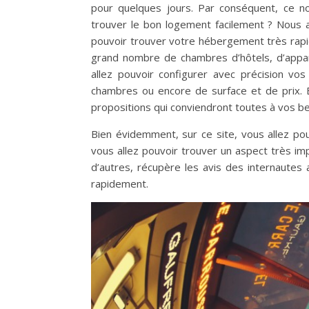
pour quelques jours. Par conséquent, ce n
trouver le bon logement facilement ? Nous a
pouvoir trouver votre hébergement très rapid
grand nombre de chambres d’hôtels, d’appar
allez pouvoir configurer avec précision vo
chambres ou encore de surface et de prix. 
propositions qui conviendront toutes à vos b
Bien évidemment, sur ce site, vous allez pou
vous allez pouvoir trouver un aspect très imp
d’autres, récupère les avis des internautes 
rapidement.