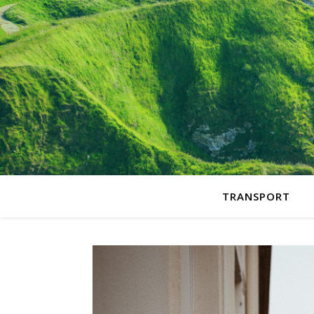
TRANSPORT