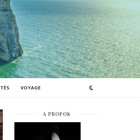
ITÉS
VOYAGE
A PROPOS