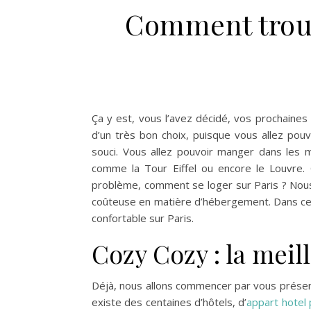
Comment trou
Ça y est, vous l’avez décidé, vos prochaines 
d’un très bon choix, puisque vous allez pouv
souci. Vous allez pouvoir manger dans les 
comme la Tour Eiffel ou encore le Louvre. Q
problème, comment se loger sur Paris ? Nous 
coûteuse en matière d’hébergement. Dans cet 
confortable sur Paris.
Cozy Cozy : la meil
Déjà, nous allons commencer par vous présenter
existe des centaines d’hôtels, d’
appart hotel 