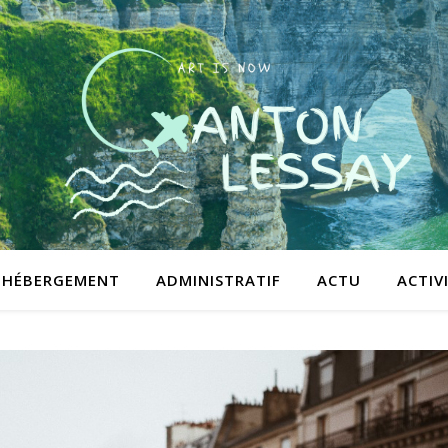
HÉBERGEMENT
ADMINISTRATIF
ACTU
ACTIV