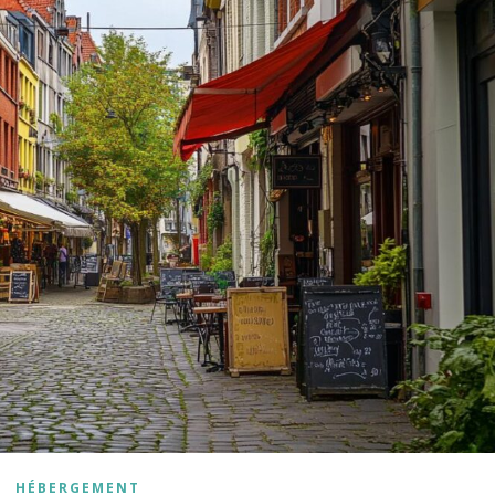
HÉBERGEMENT