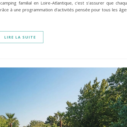
camping familial en Loire-Atlantique, c’est s’assurer que chaq
râce à une programmation d’activités pensée pour tous les âge
LIRE LA SUITE