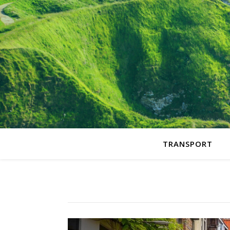
TRANSPORT