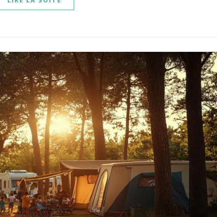
LIRE LA SUITE