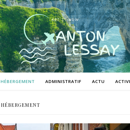
HÉBERGEMENT
ADMINISTRATIF
ACTU
ACTIV
HÉBERGEMENT