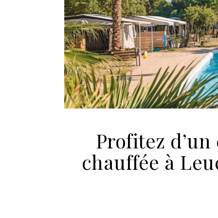
Profitez d’un
chauffée à Leu