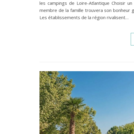
les campings de Loire-Atlantique Choisir un 
membre de la famille trouvera son bonheur g
Les établissements de la région rivalisent…