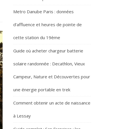
Metro Danube Paris : données
d’affluence et heures de pointe de
cette station du 19ème
Guide où acheter chargeur batterie
solaire randonnée : Decathlon, Vieux
Campeur, Nature et Découvertes pour
une énergie portable en trek
Comment obtenir un acte de naissance
à Lessay