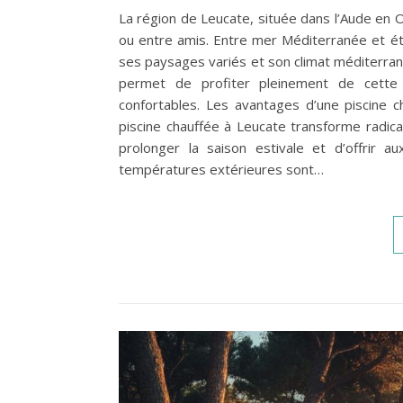
La région de Leucate, située dans l’Aude en O
ou entre amis. Entre mer Méditerranée et ét
ses paysages variés et son climat méditerra
permet de profiter pleinement de cette 
confortables. Les avantages d’une piscine 
piscine chauffée à Leucate transforme radic
prolonger la saison estivale et d’offrir 
températures extérieures sont…