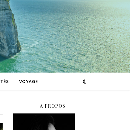
ITÉS
VOYAGE
A PROPOS