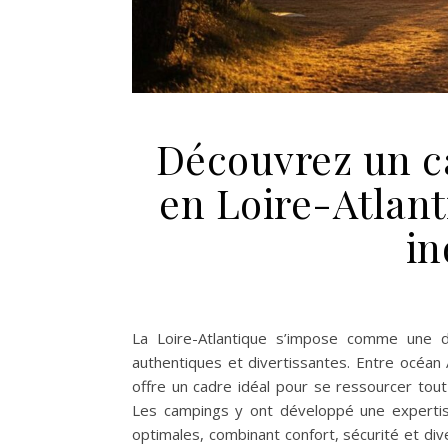
Découvrez un c
en Loire-Atlan
in
La Loire-Atlantique s’impose comme une de
authentiques et divertissantes. Entre océan 
offre un cadre idéal pour se ressourcer tout
Les campings y ont développé une expertise
optimales, combinant confort, sécurité et div