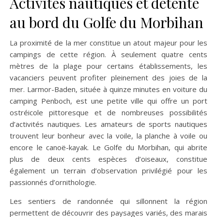
Activités nautiques et détente
au bord du Golfe du Morbihan
La proximité de la mer constitue un atout majeur pour les
campings de cette région. À seulement quatre cents
mètres de la plage pour certains établissements, les
vacanciers peuvent profiter pleinement des joies de la
mer. Larmor-Baden, située à quinze minutes en voiture du
camping Penboch, est une petite ville qui offre un port
ostréicole pittoresque et de nombreuses possibilités
d’activités nautiques. Les amateurs de sports nautiques
trouvent leur bonheur avec la voile, la planche à voile ou
encore le canoë-kayak. Le Golfe du Morbihan, qui abrite
plus de deux cents espèces d’oiseaux, constitue
également un terrain d’observation privilégié pour les
passionnés d’ornithologie.
Les sentiers de randonnée qui sillonnent la région
permettent de découvrir des paysages variés, des marais