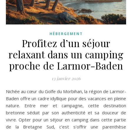
HÉBERGEMENT
Profitez d’un séjour
relaxant dans un camping
proche de Larmor-Baden
13 janvier 2026
Nichée au cœur du Golfe du Morbihan, la région de Larmor-
Baden offre un cadre idyllique pour des vacances en pleine
nature. Entre mer et campagne, cette destination
bretonne séduit par son authenticité et sa douceur de
vivre. Opter pour un séjour en camping dans cette partie
de la Bretagne Sud, c’est s’offrir une parenthèse