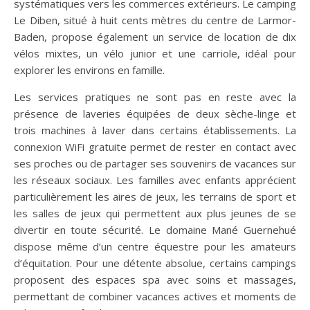
systématiques vers les commerces extérieurs. Le camping
Le Diben, situé à huit cents mètres du centre de Larmor-
Baden, propose également un service de location de dix
vélos mixtes, un vélo junior et une carriole, idéal pour
explorer les environs en famille.
Les services pratiques ne sont pas en reste avec la
présence de laveries équipées de deux sèche-linge et
trois machines à laver dans certains établissements. La
connexion WiFi gratuite permet de rester en contact avec
ses proches ou de partager ses souvenirs de vacances sur
les réseaux sociaux. Les familles avec enfants apprécient
particulièrement les aires de jeux, les terrains de sport et
les salles de jeux qui permettent aux plus jeunes de se
divertir en toute sécurité. Le domaine Mané Guernehué
dispose même d’un centre équestre pour les amateurs
d’équitation. Pour une détente absolue, certains campings
proposent des espaces spa avec soins et massages,
permettant de combiner vacances actives et moments de