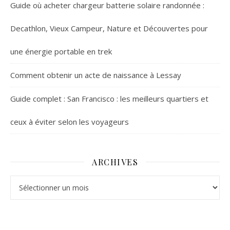
Guide où acheter chargeur batterie solaire randonnée :
Decathlon, Vieux Campeur, Nature et Découvertes pour
une énergie portable en trek
Comment obtenir un acte de naissance à Lessay
Guide complet : San Francisco : les meilleurs quartiers et
ceux à éviter selon les voyageurs
ARCHIVES
Archives