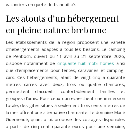
vacanciers en quête de tranquillité.
Les atouts d’un hébergement
en pleine nature bretonne
Les établissements de la région proposent une variété
d’hébergements adaptés à tous les besoins. Le camping
de Penboch, ouvert du 11 avril au 21 septembre 2026,
dispose notamment de
cinquante-huit mobil-homes
ainsi
que d’emplacements pour tentes, caravanes et camping-
cars. Ces hébergements, allant de vingt-cinq à quarante
mètres carrés avec deux, trois ou quatre chambres,
permettent d’accueillir confortablement familles et
groupes d’amis. Pour ceux qui recherchent une immersion
totale, des gîtes situés à seulement trois cents mètres de
la mer offrent une alternative charmante. Le domaine Mané
Guernehué, quant à lui, propose des cottages disponibles
à partir de cinq cent quarante euros pour une semaine,