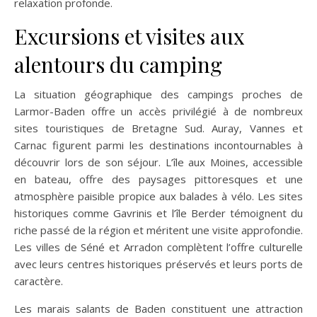
relaxation profonde.
Excursions et visites aux
alentours du camping
La situation géographique des campings proches de
Larmor-Baden offre un accès privilégié à de nombreux
sites touristiques de Bretagne Sud. Auray, Vannes et
Carnac figurent parmi les destinations incontournables à
découvrir lors de son séjour. L’île aux Moines, accessible
en bateau, offre des paysages pittoresques et une
atmosphère paisible propice aux balades à vélo. Les sites
historiques comme Gavrinis et l’île Berder témoignent du
riche passé de la région et méritent une visite approfondie.
Les villes de Séné et Arradon complètent l’offre culturelle
avec leurs centres historiques préservés et leurs ports de
caractère.
Les marais salants de Baden constituent une attraction