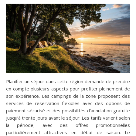
Planifier un séjour dans cette région demande de prendre
en compte plusieurs aspects pour profiter pleinement de
son expérience. Les campings de la zone proposent des
services de réservation flexibles avec des options de
paiement sécurisé et des possibilités d’annulation gratuite
jusqu’à trente jours avant le séjour. Les tarifs varient selon
la période, avec des offres promotionnelles
particulièrement attractives en début de saison. Le