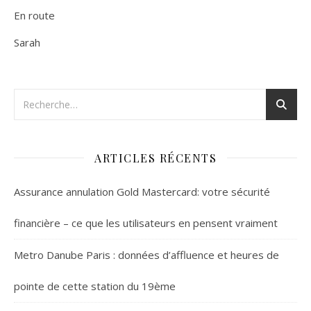
En route
Sarah
ARTICLES RÉCENTS
Assurance annulation Gold Mastercard: votre sécurité
financière – ce que les utilisateurs en pensent vraiment
Metro Danube Paris : données d’affluence et heures de
pointe de cette station du 19ème