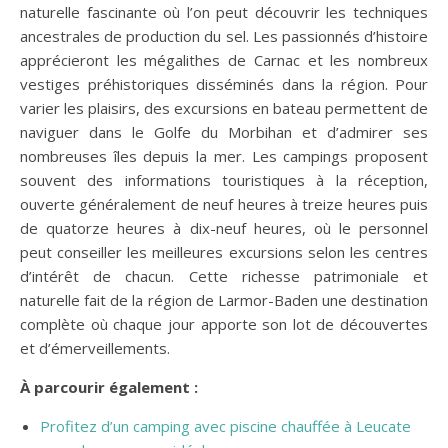
naturelle fascinante où l’on peut découvrir les techniques
ancestrales de production du sel. Les passionnés d’histoire
apprécieront les mégalithes de Carnac et les nombreux
vestiges préhistoriques disséminés dans la région. Pour
varier les plaisirs, des excursions en bateau permettent de
naviguer dans le Golfe du Morbihan et d’admirer ses
nombreuses îles depuis la mer. Les campings proposent
souvent des informations touristiques à la réception,
ouverte généralement de neuf heures à treize heures puis
de quatorze heures à dix-neuf heures, où le personnel
peut conseiller les meilleures excursions selon les centres
d’intérêt de chacun. Cette richesse patrimoniale et
naturelle fait de la région de Larmor-Baden une destination
complète où chaque jour apporte son lot de découvertes
et d’émerveillements.
À parcourir également :
Profitez d’un camping avec piscine chauffée à Leucate