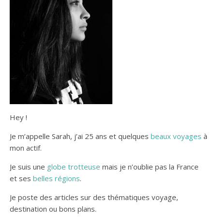
Hey !
Je m’appelle Sarah, j’ai 25 ans et quelques
beaux voyages
à
mon actif.
Je suis une
globe trotteuse
mais je n’oublie pas la France
et ses
belles régions
.
Je poste des articles sur des thématiques voyage,
destination ou bons plans.