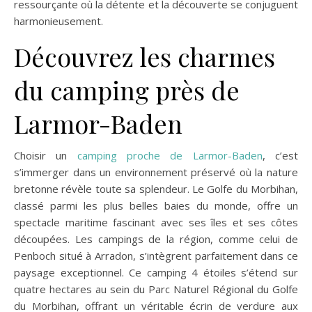
ressourçante où la détente et la découverte se conjuguent
harmonieusement.
Découvrez les charmes
du camping près de
Larmor-Baden
Choisir un
camping proche de Larmor-Baden
, c’est
s’immerger dans un environnement préservé où la nature
bretonne révèle toute sa splendeur. Le Golfe du Morbihan,
classé parmi les plus belles baies du monde, offre un
spectacle maritime fascinant avec ses îles et ses côtes
découpées. Les campings de la région, comme celui de
Penboch situé à Arradon, s’intègrent parfaitement dans ce
paysage exceptionnel. Ce camping 4 étoiles s’étend sur
quatre hectares au sein du Parc Naturel Régional du Golfe
du Morbihan, offrant un véritable écrin de verdure aux