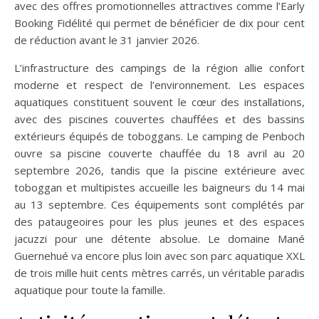
avec des offres promotionnelles attractives comme l’Early
Booking Fidélité qui permet de bénéficier de dix pour cent
de réduction avant le 31 janvier 2026.
L’infrastructure des campings de la région allie confort
moderne et respect de l’environnement. Les espaces
aquatiques constituent souvent le cœur des installations,
avec des piscines couvertes chauffées et des bassins
extérieurs équipés de toboggans. Le camping de Penboch
ouvre sa piscine couverte chauffée du 18 avril au 20
septembre 2026, tandis que la piscine extérieure avec
toboggan et multipistes accueille les baigneurs du 14 mai
au 13 septembre. Ces équipements sont complétés par
des pataugeoires pour les plus jeunes et des espaces
jacuzzi pour une détente absolue. Le domaine Mané
Guernehué va encore plus loin avec son parc aquatique XXL
de trois mille huit cents mètres carrés, un véritable paradis
aquatique pour toute la famille.