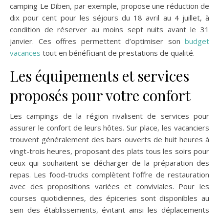
camping Le Diben, par exemple, propose une réduction de
dix pour cent pour les séjours du 18 avril au 4 juillet, à
condition de réserver au moins sept nuits avant le 31
janvier. Ces offres permettent d’optimiser son
budget
vacances
tout en bénéficiant de prestations de qualité.
Les équipements et services
proposés pour votre confort
Les campings de la région rivalisent de services pour
assurer le confort de leurs hôtes. Sur place, les vacanciers
trouvent généralement des bars ouverts de huit heures à
vingt-trois heures, proposant des plats tous les soirs pour
ceux qui souhaitent se décharger de la préparation des
repas. Les food-trucks complètent l’offre de restauration
avec des propositions variées et conviviales. Pour les
courses quotidiennes, des épiceries sont disponibles au
sein des établissements, évitant ainsi les déplacements