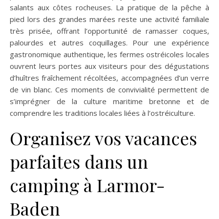
salants aux côtes rocheuses. La pratique de la pêche à
pied lors des grandes marées reste une activité familiale
très prisée, offrant l’opportunité de ramasser coques,
palourdes et autres coquillages. Pour une expérience
gastronomique authentique, les fermes ostréicoles locales
ouvrent leurs portes aux visiteurs pour des dégustations
d’huîtres fraîchement récoltées, accompagnées d’un verre
de vin blanc. Ces moments de convivialité permettent de
s’imprégner de la culture maritime bretonne et de
comprendre les traditions locales liées à l’ostréiculture.
Organisez vos vacances
parfaites dans un
camping à Larmor-
Baden