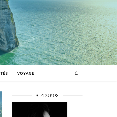
ITÉS
VOYAGE
A PROPOS