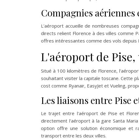
Compagnies aériennes e
L'aéroport accueille de nombreuses compagn
directs relient Florence à des villes comme Pa
offres intéressantes comme des vols depuis 
L'aéroport de Pise,
Situé à 100 kilomètres de Florence, l'aéropo
souhaitant visiter la capitale toscane. Cett
cost comme Ryanair, EasyJet et Vueling, proposa
Les liaisons entre Pise 
Le trajet entre l'aéroport de Pise et Florenc
directement l'aéroport à la gare Santa Maria
option offre une solution économique et r
transport entre les deux villes.