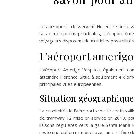
Les aéroports desservant Florence sont essen
ses deux options principales, l'aéroport Ame
voyageurs disposent de multiples possibilités 
L'aéroport amerigo
L'aéroport Amerigo Vespucci, également conn
atteindre Florence. Situé à seulement 4 kilom
principales villes européennes.
Situation géographique e
La proximité de l'aéroport avec le centre-vi
de tramway T2 mise en service en 2019, pour
liaisons régulières vers la gare Santa Maria
reste une option pratique, avec un tarif fixe 