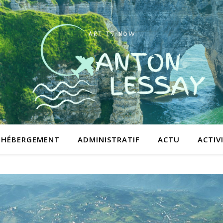
HÉBERGEMENT
ADMINISTRATIF
ACTU
ACTIV