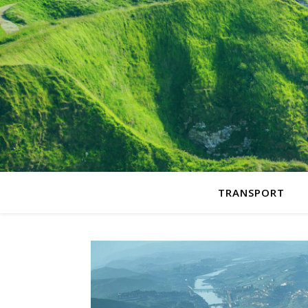
TRANSPORT