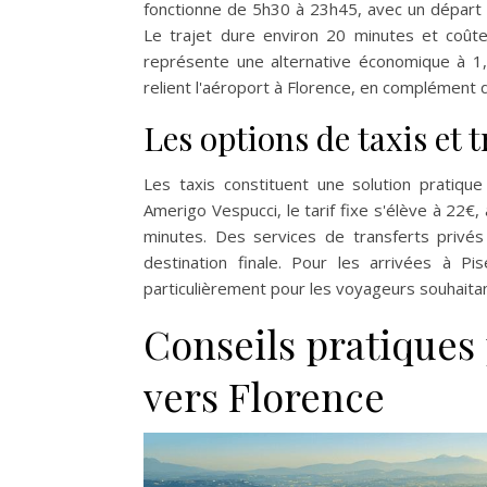
fonctionne de 5h30 à 23h45, avec un départ 
Le trajet dure environ 20 minutes et coûte 
représente une alternative économique à 1,
relient l'aéroport à Florence, en complément d
Les options de taxis et 
Les taxis constituent une solution pratiqu
Amerigo Vespucci, le tarif fixe s'élève à 22
minutes. Des services de transferts privés
destination finale. Pour les arrivées à Pi
particulièrement pour les voyageurs souhaitan
Conseils pratiques
vers Florence