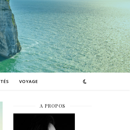
ITÉS
VOYAGE
A PROPOS