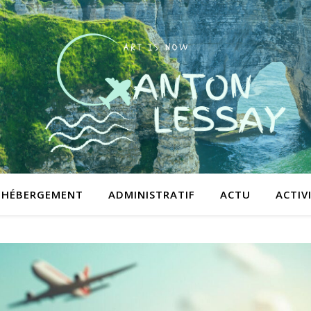
HÉBERGEMENT
ADMINISTRATIF
ACTU
ACTIV