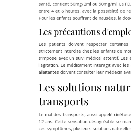
santé, contient 50mg/2ml ou 50mg/ml. La FD
entre 4 et 6 heures, avec la possibilité de re
Pour les enfants souffrant de nausées, la dos
Les précautions d'emplo
Les patients doivent respecter certaines r
strictement interdite chez les enfants de m
s'impose avec un suivi médical attentif. Les 
l'agitation. Le médicament interagit avec les
allaitantes doivent consulter leur médecin ava
Les solutions natur
transports
Le mal des transports, aussi appelé cinétose
12 ans. Cette sensation désagréable se man
ces symptômes, plusieurs solutions naturelles