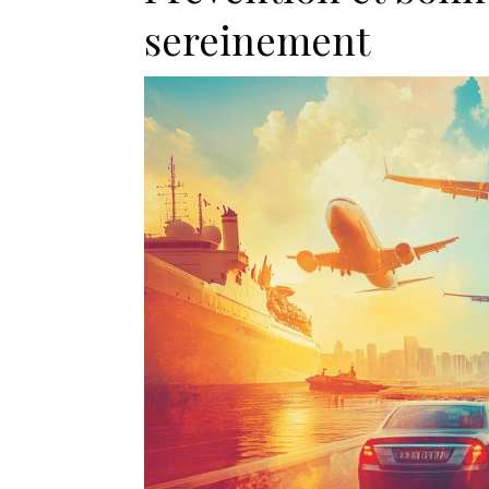
sereinement