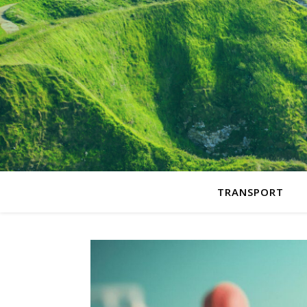
TRANSPORT