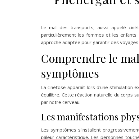
Le mal des transports, aussi appelé cinét
particulièrement les femmes et les enfants
approche adaptée pour garantir des voyages 
Comprendre le mal 
symptômes
La cinétose apparaît lors d'une stimulation 
équilibre. Cette réaction naturelle du corps s
par notre cerveau.
Les manifestations phy
Les symptômes s'installent progressivemen
pâleur caractéristique. Les personnes tou