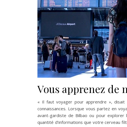
Vous apprenez de n
« Il faut voyager pour apprendre », disait
connaissances. Lorsque vous partez en voya
avant-gardiste de Bilbao ou pour explorer
quantité d’informations que votre cerveau fi