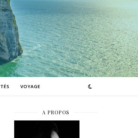
ITÉS
VOYAGE
A PROPOS