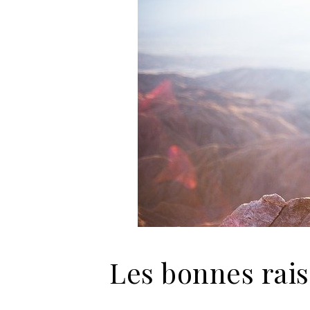
Les bonnes rais