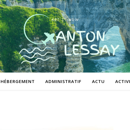
HÉBERGEMENT
ADMINISTRATIF
ACTU
ACTIV