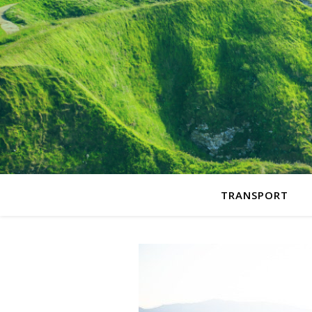
TRANSPORT