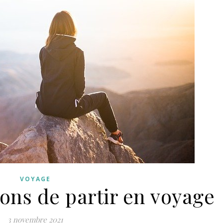
VOYAGE
ons de partir en voyage
3 novembre 2021