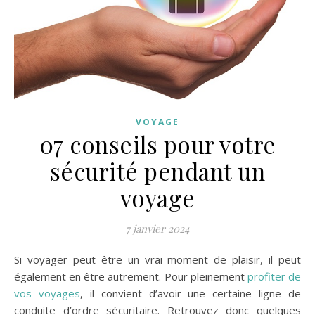
VOYAGE
07 conseils pour votre
sécurité pendant un
voyage
7 janvier 2024
Si voyager peut être un vrai moment de plaisir, il peut
également en être autrement. Pour pleinement
profiter de
vos voyages
, il convient d’avoir une certaine ligne de
conduite d’ordre sécuritaire. Retrouvez donc quelques