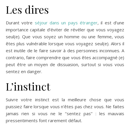
Les dires
Durant votre
séjour dans un pays étranger
, il est d’une
importance capitale d’éviter de révéler que vous voyagez
seul(e). Que vous soyez un homme ou une femme, vous
êtes plus vulnérable lorsque vous voyagez seul(e). Alors il
est inutile de le faire savoir à des personnes inconnues. A
contrario, faire comprendre que vous êtes accompagné (e)
peut être un moyen de dissuasion, surtout si vous vous
sentez en danger.
L’instinct
Suivre votre instinct est la meilleure chose que vous
puissiez faire lorsque vous n’êtes pas chez vous. Ne faites
jamais rien si vous ne le ‘’sentez pas’’ : les mauvais
pressentiments font rarement défaut.