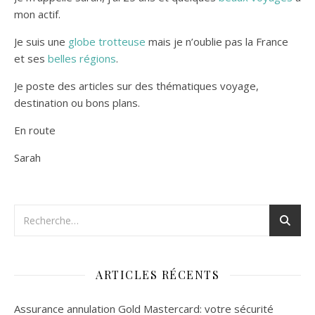
mon actif.
Je suis une
globe trotteuse
mais je n’oublie pas la France
et ses
belles régions
.
Je poste des articles sur des thématiques voyage,
destination ou bons plans.
En route
Sarah
ARTICLES RÉCENTS
Assurance annulation Gold Mastercard: votre sécurité