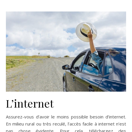
L’internet
Assurez-vous d’avoir le moins possible besoin d’internet.
En milieu rural ou très reculé, l’accès facile à internet n’est
pas chose évidente. Pour cela, téléchargez des