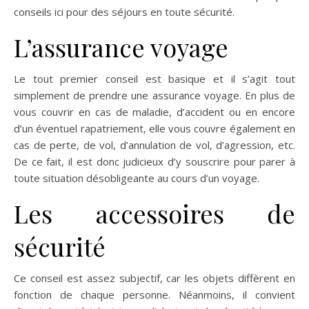
conseils ici pour des séjours en toute sécurité.
L’assurance voyage
Le tout premier conseil est basique et il s’agit tout
simplement de prendre une assurance voyage. En plus de
vous couvrir en cas de maladie, d’accident ou en encore
d’un éventuel rapatriement, elle vous couvre également en
cas de perte, de vol, d’annulation de vol, d’agression, etc.
De ce fait, il est donc judicieux d’y souscrire pour parer à
toute situation désobligeante au cours d’un voyage.
Les accessoires de
sécurité
Ce conseil est assez subjectif, car les objets diffèrent en
fonction de chaque personne. Néanmoins, il convient