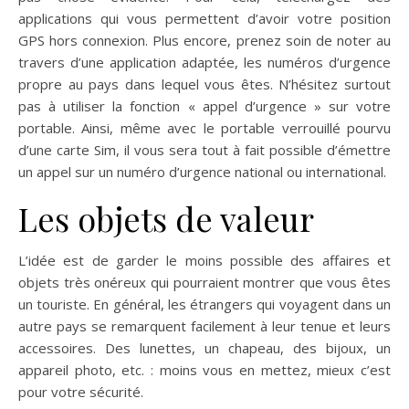
applications qui vous permettent d’avoir votre position
GPS hors connexion. Plus encore, prenez soin de noter au
travers d’une application adaptée, les numéros d’urgence
propre au pays dans lequel vous êtes. N’hésitez surtout
pas à utiliser la fonction « appel d’urgence » sur votre
portable. Ainsi, même avec le portable verrouillé pourvu
d’une carte Sim, il vous sera tout à fait possible d’émettre
un appel sur un numéro d’urgence national ou international.
Les objets de valeur
L’idée est de garder le moins possible des affaires et
objets très onéreux qui pourraient montrer que vous êtes
un touriste. En général, les étrangers qui voyagent dans un
autre pays se remarquent facilement à leur tenue et leurs
accessoires. Des lunettes, un chapeau, des bijoux, un
appareil photo, etc. : moins vous en mettez, mieux c’est
pour votre sécurité.