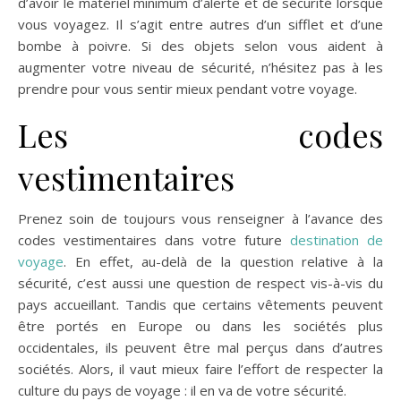
d’avoir le matériel minimum d’alerte et de sécurité lorsque
vous voyagez. Il s’agit entre autres d’un sifflet et d’une
bombe à poivre. Si des objets selon vous aident à
augmenter votre niveau de sécurité, n’hésitez pas à les
prendre pour vous sentir mieux pendant votre voyage.
Les codes
vestimentaires
Prenez soin de toujours vous renseigner à l’avance des
codes vestimentaires dans votre future
destination de
voyage
. En effet, au-delà de la question relative à la
sécurité, c’est aussi une question de respect vis-à-vis du
pays accueillant. Tandis que certains vêtements peuvent
être portés en Europe ou dans les sociétés plus
occidentales, ils peuvent être mal perçus dans d’autres
sociétés. Alors, il vaut mieux faire l’effort de respecter la
culture du pays de voyage : il en va de votre sécurité.