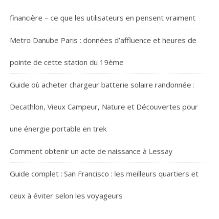
financière – ce que les utilisateurs en pensent vraiment
Metro Danube Paris : données d’affluence et heures de
pointe de cette station du 19ème
Guide où acheter chargeur batterie solaire randonnée :
Decathlon, Vieux Campeur, Nature et Découvertes pour
une énergie portable en trek
Comment obtenir un acte de naissance à Lessay
Guide complet : San Francisco : les meilleurs quartiers et
ceux à éviter selon les voyageurs