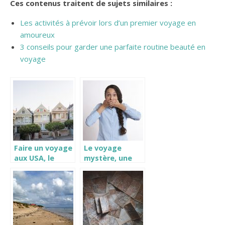
Ces contenus traitent de sujets similaires :
Les activités à prévoir lors d’un premier voyage en
amoureux
3 conseils pour garder une parfaite routine beauté en
voyage
Faire un voyage
Le voyage
aux USA, le
mystère, une
ESTA
expérience
vraiment
excitante