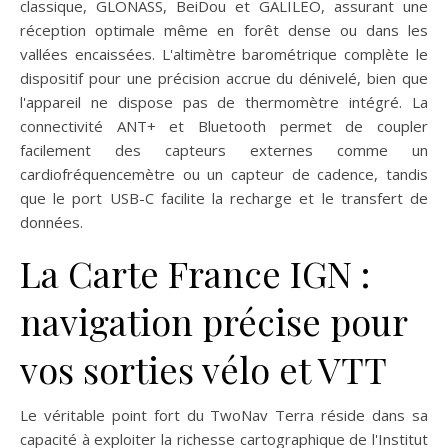
classique, GLONASS, BeiDou et GALILEO, assurant une
réception optimale même en forêt dense ou dans les
vallées encaissées. L'altimètre barométrique complète le
dispositif pour une précision accrue du dénivelé, bien que
l'appareil ne dispose pas de thermomètre intégré. La
connectivité ANT+ et Bluetooth permet de coupler
facilement des capteurs externes comme un
cardiofréquencemètre ou un capteur de cadence, tandis
que le port USB-C facilite la recharge et le transfert de
données.
La Carte France IGN :
navigation précise pour
vos sorties vélo et VTT
Le véritable point fort du TwoNav Terra réside dans sa
capacité à exploiter la richesse cartographique de l'Institut