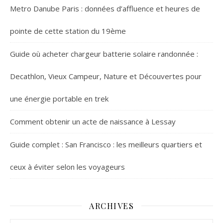
Metro Danube Paris : données d’affluence et heures de
pointe de cette station du 19ème
Guide où acheter chargeur batterie solaire randonnée :
Decathlon, Vieux Campeur, Nature et Découvertes pour
une énergie portable en trek
Comment obtenir un acte de naissance à Lessay
Guide complet : San Francisco : les meilleurs quartiers et
ceux à éviter selon les voyageurs
ARCHIVES