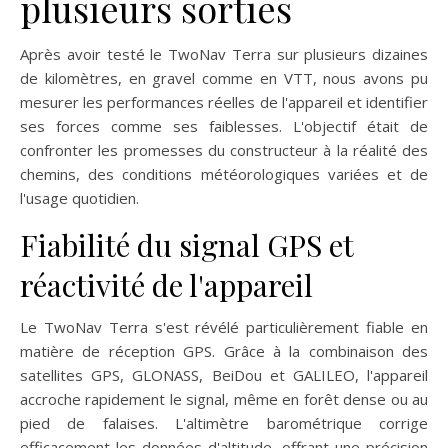
plusieurs sorties
Après avoir testé le TwoNav Terra sur plusieurs dizaines
de kilomètres, en gravel comme en VTT, nous avons pu
mesurer les performances réelles de l'appareil et identifier
ses forces comme ses faiblesses. L'objectif était de
confronter les promesses du constructeur à la réalité des
chemins, des conditions météorologiques variées et de
l'usage quotidien.
Fiabilité du signal GPS et
réactivité de l'appareil
Le TwoNav Terra s'est révélé particulièrement fiable en
matière de réception GPS. Grâce à la combinaison des
satellites GPS, GLONASS, BeiDou et GALILEO, l'appareil
accroche rapidement le signal, même en forêt dense ou au
pied de falaises. L'altimètre barométrique corrige
efficacement les données d'altitude, offrant une précision