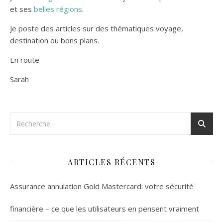
et ses
belles régions
.
Je poste des articles sur des thématiques voyage,
destination ou bons plans.
En route
Sarah
ARTICLES RÉCENTS
Assurance annulation Gold Mastercard: votre sécurité
financière – ce que les utilisateurs en pensent vraiment