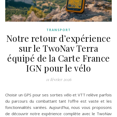
TRANSPORT
Notre retour d’expérience
sur le TwoNav Terra
équipé de la Carte France
IGN pour le vélo
11 février 2026
Choisir un GPS pour ses sorties vélo et VTT relève parfois
du parcours du combattant tant l'offre est vaste et les
fonctionnalités variées. Aujourd'hui, nous vous proposons
de découvrir notre expérience complète avec le TwoNav