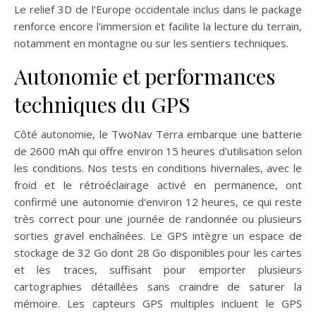
Le relief 3D de l'Europe occidentale inclus dans le package
renforce encore l'immersion et facilite la lecture du terrain,
notamment en montagne ou sur les sentiers techniques.
Autonomie et performances
techniques du GPS
Côté autonomie, le TwoNav Terra embarque une batterie
de 2600 mAh qui offre environ 15 heures d'utilisation selon
les conditions. Nos tests en conditions hivernales, avec le
froid et le rétroéclairage activé en permanence, ont
confirmé une autonomie d'environ 12 heures, ce qui reste
très correct pour une journée de randonnée ou plusieurs
sorties gravel enchaînées. Le GPS intègre un espace de
stockage de 32 Go dont 28 Go disponibles pour les cartes
et les traces, suffisant pour emporter plusieurs
cartographies détaillées sans craindre de saturer la
mémoire. Les capteurs GPS multiples incluent le GPS