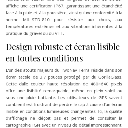
affiche une certification IP67, garantissant une étanchéité
face à la pluie et à la poussière, ainsi qu'une conformité à la
norme MIL-STD-810 pour résister aux chocs, aux
températures extrêmes et aux vibrations inhérentes à la
pratique du gravel ou du VTT.
Design robuste et écran lisible
en toutes conditions
L'un des atouts majeurs du TwoNav Terra réside dans son
écran tactile de 3.7 pouces protégé par du GorillaGlass.
Cette dalle couleur haute résolution de 480×640 pixels
offre une lisibilité remarquable, même en plein soleil ou
sous une pluie battante. Les utilisateurs de GPS savent
combien il est frustrant de perdre le cap à cause d'un écran
illisible en conditions lumineuses changeantes. Ici, la qualité
d'affichage ne déçoit pas et permet de consulter la
cartographie IGN avec un niveau de détail impressionnant.