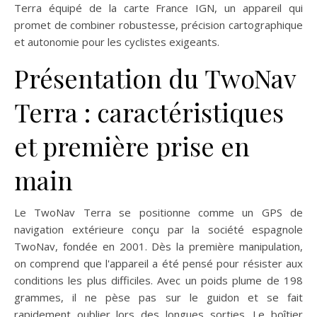
Terra équipé de la carte France IGN, un appareil qui
promet de combiner robustesse, précision cartographique
et autonomie pour les cyclistes exigeants.
Présentation du TwoNav
Terra : caractéristiques
et première prise en
main
Le TwoNav Terra se positionne comme un GPS de
navigation extérieure conçu par la société espagnole
TwoNav, fondée en 2001. Dès la première manipulation,
on comprend que l'appareil a été pensé pour résister aux
conditions les plus difficiles. Avec un poids plume de 198
grammes, il ne pèse pas sur le guidon et se fait
rapidement oublier lors des longues sorties. Le boîtier