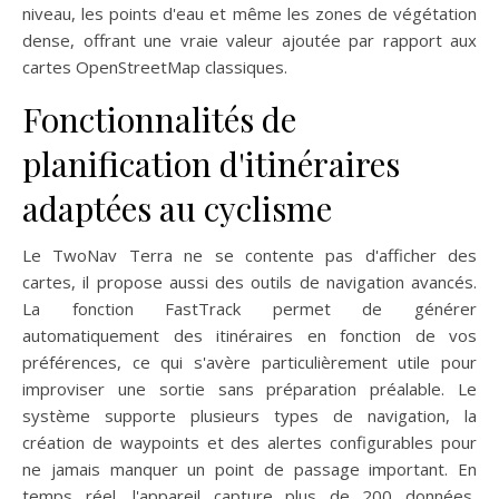
niveau, les points d'eau et même les zones de végétation
dense, offrant une vraie valeur ajoutée par rapport aux
cartes OpenStreetMap classiques.
Fonctionnalités de
planification d'itinéraires
adaptées au cyclisme
Le TwoNav Terra ne se contente pas d'afficher des
cartes, il propose aussi des outils de navigation avancés.
La fonction FastTrack permet de générer
automatiquement des itinéraires en fonction de vos
préférences, ce qui s'avère particulièrement utile pour
improviser une sortie sans préparation préalable. Le
système supporte plusieurs types de navigation, la
création de waypoints et des alertes configurables pour
ne jamais manquer un point de passage important. En
temps réel, l'appareil capture plus de 200 données,