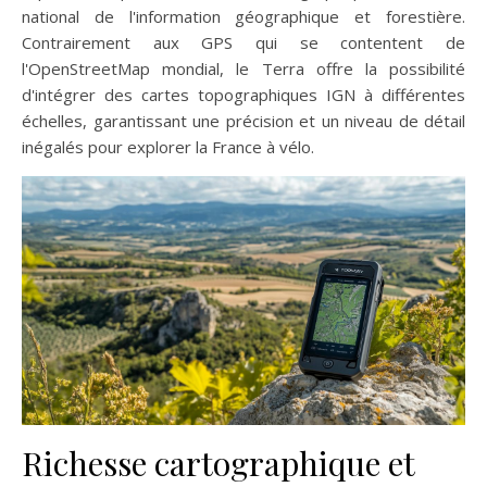
national de l'information géographique et forestière.
Contrairement aux GPS qui se contentent de
l'OpenStreetMap mondial, le Terra offre la possibilité
d'intégrer des cartes topographiques IGN à différentes
échelles, garantissant une précision et un niveau de détail
inégalés pour explorer la France à vélo.
Richesse cartographique et