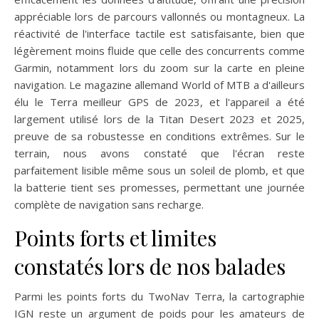
appréciable lors de parcours vallonnés ou montagneux. La
réactivité de l'interface tactile est satisfaisante, bien que
légèrement moins fluide que celle des concurrents comme
Garmin, notamment lors du zoom sur la carte en pleine
navigation. Le magazine allemand World of MTB a d'ailleurs
élu le Terra meilleur GPS de 2023, et l'appareil a été
largement utilisé lors de la Titan Desert 2023 et 2025,
preuve de sa robustesse en conditions extrêmes. Sur le
terrain, nous avons constaté que l'écran reste
parfaitement lisible même sous un soleil de plomb, et que
la batterie tient ses promesses, permettant une journée
complète de navigation sans recharge.
Points forts et limites
constatés lors de nos balades
Parmi les points forts du TwoNav Terra, la cartographie
IGN reste un argument de poids pour les amateurs de