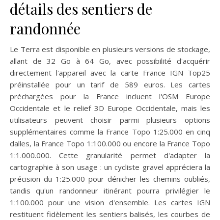
détails des sentiers de
randonnée
Le Terra est disponible en plusieurs versions de stockage,
allant de 32 Go à 64 Go, avec possibilité d'acquérir
directement l'appareil avec la carte France IGN Top25
préinstallée pour un tarif de 589 euros. Les cartes
préchargées pour la France incluent l'OSM Europe
Occidentale et le relief 3D Europe Occidentale, mais les
utilisateurs peuvent choisir parmi plusieurs options
supplémentaires comme la France Topo 1:25.000 en cinq
dalles, la France Topo 1:100.000 ou encore la France Topo
1:1.000.000. Cette granularité permet d'adapter la
cartographie à son usage : un cycliste gravel appréciera la
précision du 1:25.000 pour dénicher les chemins oubliés,
tandis qu'un randonneur itinérant pourra privilégier le
1:100.000 pour une vision d'ensemble. Les cartes IGN
restituent fidèlement les sentiers balisés, les courbes de