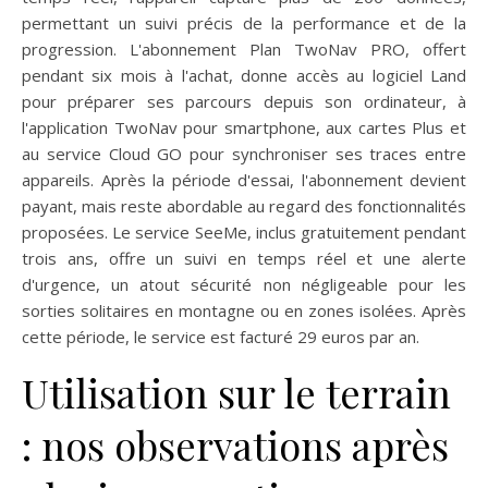
permettant un suivi précis de la performance et de la
progression. L'abonnement Plan TwoNav PRO, offert
pendant six mois à l'achat, donne accès au logiciel Land
pour préparer ses parcours depuis son ordinateur, à
l'application TwoNav pour smartphone, aux cartes Plus et
au service Cloud GO pour synchroniser ses traces entre
appareils. Après la période d'essai, l'abonnement devient
payant, mais reste abordable au regard des fonctionnalités
proposées. Le service SeeMe, inclus gratuitement pendant
trois ans, offre un suivi en temps réel et une alerte
d'urgence, un atout sécurité non négligeable pour les
sorties solitaires en montagne ou en zones isolées. Après
cette période, le service est facturé 29 euros par an.
Utilisation sur le terrain
: nos observations après