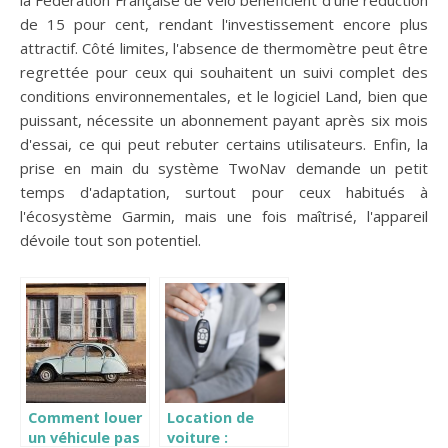
de 15 pour cent, rendant l'investissement encore plus
attractif. Côté limites, l'absence de thermomètre peut être
regrettée pour ceux qui souhaitent un suivi complet des
conditions environnementales, et le logiciel Land, bien que
puissant, nécessite un abonnement payant après six mois
d'essai, ce qui peut rebuter certains utilisateurs. Enfin, la
prise en main du système TwoNav demande un petit
temps d'adaptation, surtout pour ceux habitués à
l'écosystème Garmin, mais une fois maîtrisé, l'appareil
dévoile tout son potentiel.
Comment louer
Location de
un véhicule pas
voiture :