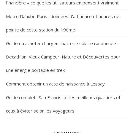
financière – ce que les utilisateurs en pensent vraiment
Metro Danube Paris : données d’affluence et heures de
pointe de cette station du 19ème
Guide où acheter chargeur batterie solaire randonnée :
Decathlon, Vieux Campeur, Nature et Découvertes pour
une énergie portable en trek
Comment obtenir un acte de naissance à Lessay
Guide complet : San Francisco : les meilleurs quartiers et
ceux à éviter selon les voyageurs