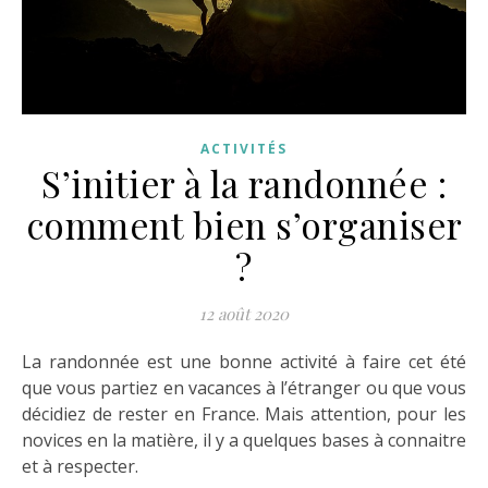
ACTIVITÉS
S’initier à la randonnée :
comment bien s’organiser
?
12 août 2020
La randonnée est une bonne activité à faire cet été
que vous partiez en vacances à l’étranger ou que vous
décidiez de rester en France. Mais attention, pour les
novices en la matière, il y a quelques bases à connaitre
et à respecter.