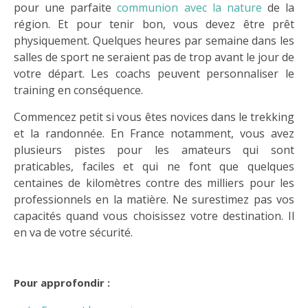
pour une parfaite
communion avec la nature
de la
région. Et pour tenir bon, vous devez être prêt
physiquement. Quelques heures par semaine dans les
salles de sport ne seraient pas de trop avant le jour de
votre départ. Les coachs peuvent personnaliser le
training en conséquence.
Commencez petit si vous êtes novices dans le trekking
et la randonnée. En France notamment, vous avez
plusieurs pistes pour les amateurs qui sont
praticables, faciles et qui ne font que quelques
centaines de kilomètres contre des milliers pour les
professionnels en la matière. Ne surestimez pas vos
capacités quand vous choisissez votre destination. Il
en va de votre sécurité.
Pour approfondir :