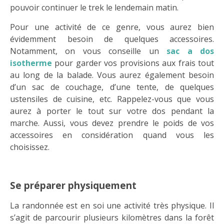
pouvoir continuer le trek le lendemain matin.
Pour une activité de ce genre, vous aurez bien
évidemment besoin de quelques accessoires.
Notamment, on vous conseille un
sac a dos
isotherme
pour garder vos provisions aux frais tout
au long de la balade. Vous aurez également besoin
d’un sac de couchage, d’une tente, de quelques
ustensiles de cuisine, etc. Rappelez-vous que vous
aurez à porter le tout sur votre dos pendant la
marche. Aussi, vous devez prendre le poids de vos
accessoires en considération quand vous les
choisissez.
Se préparer physiquement
La randonnée est en soi une activité très physique. Il
s’agit de parcourir plusieurs kilomètres dans la forêt