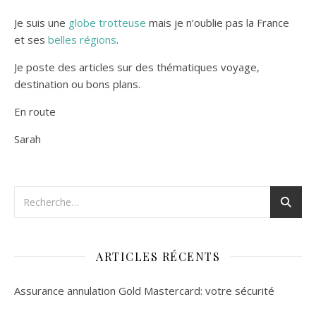
Je suis une
globe trotteuse
mais je n’oublie pas la France
et ses
belles régions
.
Je poste des articles sur des thématiques voyage,
destination ou bons plans.
En route
Sarah
ARTICLES RÉCENTS
Assurance annulation Gold Mastercard: votre sécurité