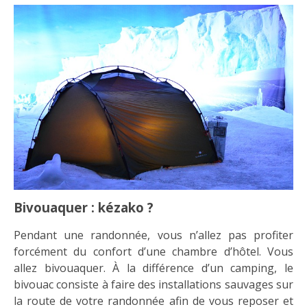
Bivouaquer : kézako ?
Pendant une randonnée, vous n’allez pas profiter
forcément du confort d’une chambre d’hôtel. Vous
allez bivouaquer. À la différence d’un camping, le
bivouac consiste à faire des installations sauvages sur
la route de votre randonnée afin de vous reposer et