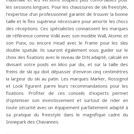
les sessions longues. Pour les chaussures de ski freestyle,
l'expertise d'un professionnel garantit de trouver la bonne
taille et le flex supérieur nécessaire pour amortir les chocs
des réceptions. Ces spécialistes connaissent les marques
de référence comme Volkl avec son modèle Wall, Atomic et
son Punx, ou encore Head avec le Frame pour les skis
double spatule. Ils sauront également vous guider sur le
choix des fixations avec le niveau de DIN adapté, calculé en
divisant votre poids en kilos par dix, et sur la taille des
freins de ski qui doit dépasser d'environ cinq centimètres
la largeur du ski au patin. Les marques Marker, Rossignol
et Look figurent parmi leurs recommandations pour les
fixations. Profiter de ces conseils d'experts permet
d'optimiser son investissement et surtout de rider en
toute sécurité avec un équipement parfaitement adapté à
sa pratique du freestyle dans le magnifique cadre du
Snowpark des Chavannes.