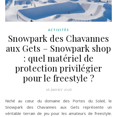
ACTIVITÉS
Snowpark des Chavannes
aux Gets – Snowpark shop
: quel matériel de
protection privilégier
pour le freestyle ?
16 janvier 2026
Niché au cœur du domaine des Portes du Soleil, le
Snowpark des Chavannes aux Gets représente un
véritable terrain de jeu pour les amateurs de freestyle.