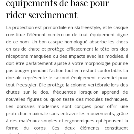
équipements de base pour
rider sereinement
La protection est primordiale en ski freestyle, et le casque
constitue l'élément numéro un de tout équipement digne
de ce nom. Un bon casque homologué absorbe les chocs
en cas de chute et protège efficacement la tête lors des
réceptions manquées ou des impacts avec les modules. Il
doit être parfaitement ajusté à votre morphologie pour ne
pas bouger pendant l'action tout en restant confortable. La
dorsale représente le second équipement essentiel pour
tout freestyler. Elle protège la colonne vertébrale lors des
chutes sur le dos, fréquentes lorsqu'on apprend de
nouvelles figures ou qu'on teste des modules techniques.
Les dorsales modernes sont conçues pour offrir une
protection maximale sans entraver les mouvements, grâce
à des matériaux souples et ergonomiques qui épousent la
forme du corps. Ces deux éléments constituent