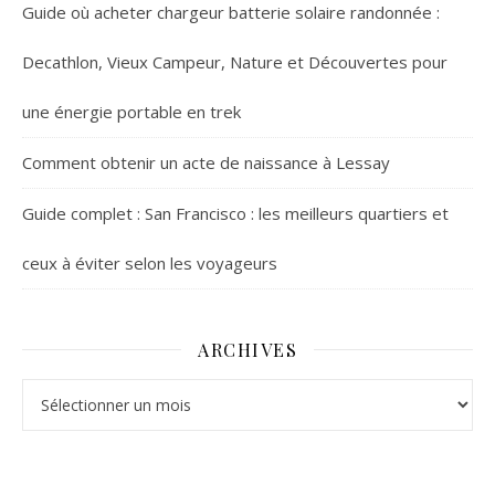
Guide où acheter chargeur batterie solaire randonnée :
Decathlon, Vieux Campeur, Nature et Découvertes pour
une énergie portable en trek
Comment obtenir un acte de naissance à Lessay
Guide complet : San Francisco : les meilleurs quartiers et
ceux à éviter selon les voyageurs
ARCHIVES
Archives