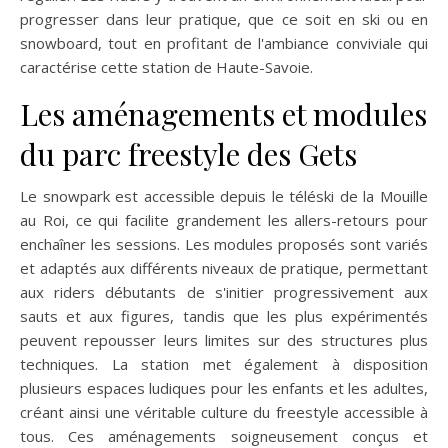
progresser dans leur pratique, que ce soit en ski ou en
snowboard, tout en profitant de l'ambiance conviviale qui
caractérise cette station de Haute-Savoie.
Les aménagements et modules
du parc freestyle des Gets
Le snowpark est accessible depuis le téléski de la Mouille
au Roi, ce qui facilite grandement les allers-retours pour
enchaîner les sessions. Les modules proposés sont variés
et adaptés aux différents niveaux de pratique, permettant
aux riders débutants de s'initier progressivement aux
sauts et aux figures, tandis que les plus expérimentés
peuvent repousser leurs limites sur des structures plus
techniques. La station met également à disposition
plusieurs espaces ludiques pour les enfants et les adultes,
créant ainsi une véritable culture du freestyle accessible à
tous. Ces aménagements soigneusement conçus et