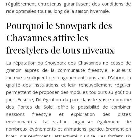
régulièrement entretenus garantissent des conditions de
ride optimales tout au long de la saison hivernale.
Pourquoi le Snowpark des
Chavannes attire les
freestylers de tous niveaux
La réputation du Snowpark des Chavannes ne cesse de
grandir auprès de la communauté freestyle. Plusieurs
facteurs expliquent cet engouement constant. D'abord, la
qualité des installations et leur renouvellement régulier
permettent de proposer des modules toujours au goût du
jour. Ensuite, l'intégration du parc dans le vaste domaine
des Portes du Soleil offre la possibilité de combiner
sessions freestyle et exploration des pistes
environnantes. La station organise également de
nombreux événements et animations, particulièrement en
hiver, qui renforcent l'attractivité du site. Les forfaits ski