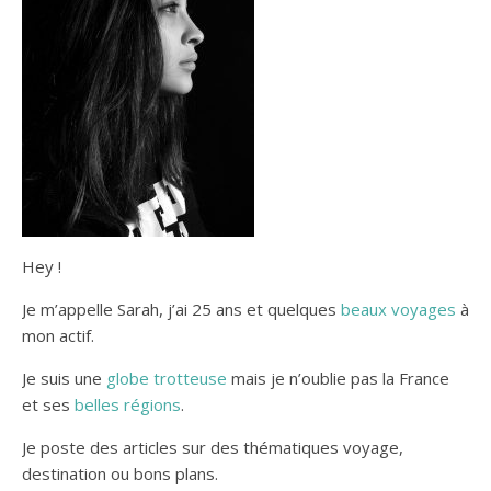
Hey !
Je m’appelle Sarah, j’ai 25 ans et quelques
beaux voyages
à
mon actif.
Je suis une
globe trotteuse
mais je n’oublie pas la France
et ses
belles régions
.
Je poste des articles sur des thématiques voyage,
destination ou bons plans.