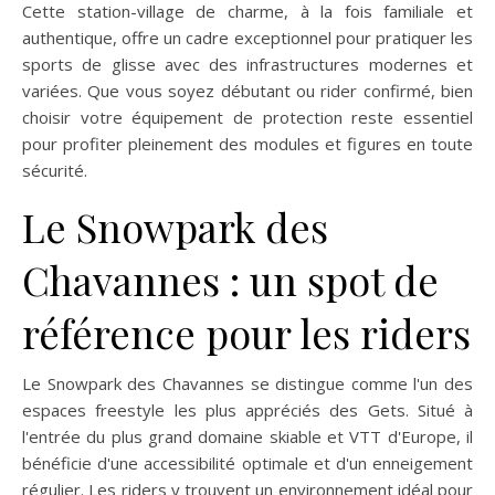
Cette station-village de charme, à la fois familiale et
authentique, offre un cadre exceptionnel pour pratiquer les
sports de glisse avec des infrastructures modernes et
variées. Que vous soyez débutant ou rider confirmé, bien
choisir votre équipement de protection reste essentiel
pour profiter pleinement des modules et figures en toute
sécurité.
Le Snowpark des
Chavannes : un spot de
référence pour les riders
Le Snowpark des Chavannes se distingue comme l'un des
espaces freestyle les plus appréciés des Gets. Situé à
l'entrée du plus grand domaine skiable et VTT d'Europe, il
bénéficie d'une accessibilité optimale et d'un enneigement
régulier. Les riders y trouvent un environnement idéal pour