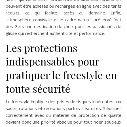
peuvent être achetés ou rechargés en ligne avec des tarifs
réduits, ce qui facilite l'accès au domaine. Enfin,
l'atmosphère conviviale et le cadre naturel préservé font
des Gets une destination de choix pour les passionnés de
glisse qui recherchent authenticité et performance.
Les protections
indispensables pour
pratiquer le freestyle en
toute sécurité
Le freestyle implique des prises de risques inhérentes aux
sauts, rotations et réceptions parfois aléatoires. S'équiper
correctement avec du matériel de protection de qualité
devient donc une priorité absolue pour tout rider soucieux