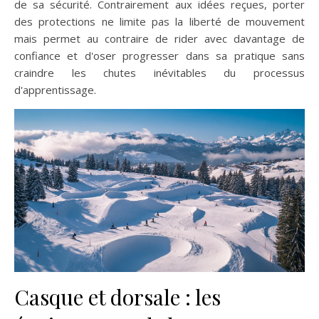
de sa sécurité. Contrairement aux idées reçues, porter
des protections ne limite pas la liberté de mouvement
mais permet au contraire de rider avec davantage de
confiance et d'oser progresser dans sa pratique sans
craindre les chutes inévitables du processus
d'apprentissage.
Casque et dorsale : les