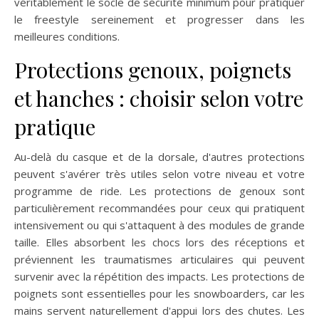
véritablement le socle de sécurité minimum pour pratiquer
le freestyle sereinement et progresser dans les
meilleures conditions.
Protections genoux, poignets
et hanches : choisir selon votre
pratique
Au-delà du casque et de la dorsale, d'autres protections
peuvent s'avérer très utiles selon votre niveau et votre
programme de ride. Les protections de genoux sont
particulièrement recommandées pour ceux qui pratiquent
intensivement ou qui s'attaquent à des modules de grande
taille. Elles absorbent les chocs lors des réceptions et
préviennent les traumatismes articulaires qui peuvent
survenir avec la répétition des impacts. Les protections de
poignets sont essentielles pour les snowboarders, car les
mains servent naturellement d'appui lors des chutes. Les