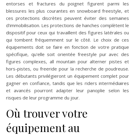
entorses et fractures du poignet figurent parmi les
blessures les plus courantes en snowboard freestyle, et
ces protections discrètes peuvent éviter des semaines
d'immobilisation. Les protections de hanches complètent le
dispositif pour ceux qui travaillent des figures latérales ou
qui tombent fréquemment sur le côté. Le choix de ces
équipements doit se faire en fonction de votre pratique
spécifique, qu'elle soit orientée freestyle pur avec des
figures complexes, all mountain pour alterner pistes et
hors-pistes, ou freeride pour la recherche de poudreuse.
Les débutants privilégieront un équipement complet pour
gagner en confiance, tandis que les riders intermédiaires
et avancés pourront adapter leur panoplie selon les
risques de leur programme du jour.
Où trouver votre
équipement au