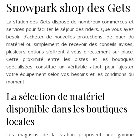
Snowpark shop des Gets
La station des Gets dispose de nombreux commerces et
services pour faciliter le séjour des riders. Que vous ayez
besoin d'acheter de nouvelles protections, de louer du
matériel ou simplement de recevoir des conseils avisés,
plusieurs options s'offrent à vous directement sur place.
Cette proximité entre les pistes et les boutiques
spécialisées constitue un véritable atout pour ajuster
votre équipement selon vos besoins et les conditions du
moment.
La sélection de matériel
disponible dans les boutiques
locales
Les magasins de la station proposent une gamme