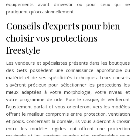
équipements avant d'investir ou pour ceux qui ne
pratiquent qu'occasionnellement.
Conseils d'experts pour bien
choisir vos protections
freestyle
Les vendeurs et spécialistes présents dans les boutiques
des Gets possèdent une connaissance approfondie du
matériel et de ses spécificités techniques. Leurs conseils
s'avèrent précieux pour sélectionner les protections les
mieux adaptées à votre morphologie, votre niveau et
votre programme de ride. Pour le casque, ils vérifieront
l'ajustement parfait et vous orienteront vers les modèles
offrant le meilleur compromis entre protection, ventilation
et poids. Concernant la dorsale, ils vous aideront à choisir
entre les modèles rigides qui offrent une protection
maximale et les versions souples plus confortables pour