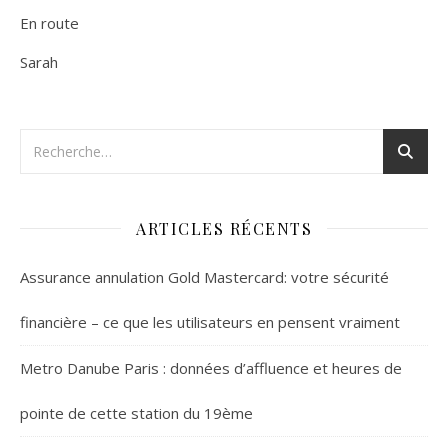
En route
Sarah
ARTICLES RÉCENTS
Assurance annulation Gold Mastercard: votre sécurité
financière – ce que les utilisateurs en pensent vraiment
Metro Danube Paris : données d’affluence et heures de
pointe de cette station du 19ème