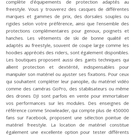
complète d'équipements de protection adaptés au
freestyle. Vous y trouverez des casques de différentes
marques et gammes de prix, des dorsales souples ou
rigides selon votre préférence, ainsi que l'ensemble des
protections complémentaires pour genoux, poignets et
hanches. Les vêtements de ski de bonne qualité et
adaptés au freestyle, souvent de coupe large comme les
hoodies appréciés des riders, sont également disponibles.
Les boutiques proposent aussi des gants techniques qui
allient protection et dextérité, indispensables pour
manipuler son matériel ou ajuster ses fixations. Pour ceux
qui souhaitent compléter leur panoplie, du matériel vidéo
comme des caméras GoPro, des stabilisateurs ou même
des drones DJI sont parfois en vente pour immortaliser
vos performances sur les modules. Des enseignes de
référence comme Snowleader, qui compte plus de 450000
fans sur Facebook, proposent une sélection pointue de
matériel freestyle. La location de matériel constitue
également une excellente option pour tester différents