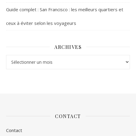
Guide complet : San Francisco : les meilleurs quartiers et
ceux à éviter selon les voyageurs
ARCHIVES
Archives
CONTACT
Contact