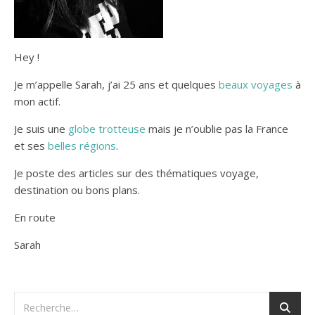
Hey !
Je m’appelle Sarah, j’ai 25 ans et quelques
beaux voyages
à
mon actif.
Je suis une
globe trotteuse
mais je n’oublie pas la France
et ses
belles régions
.
Je poste des articles sur des thématiques voyage,
destination ou bons plans.
En route
Sarah