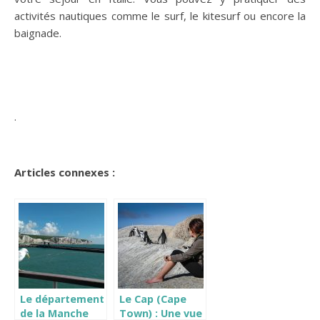
activités nautiques comme le surf, le kitesurf ou encore la
baignade.
.
Articles connexes :
Le département
Le Cap (Cape
de la Manche
Town) : Une vue