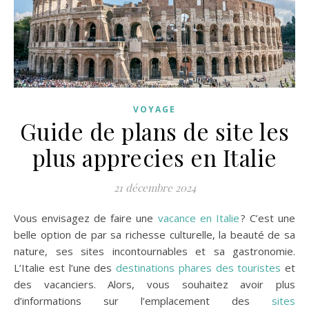
VOYAGE
Guide de plans de site les
plus apprecies en Italie
21 décembre 2024
Vous envisagez de faire une
vacance en Italie
? C’est une
belle option de par sa richesse culturelle, la beauté de sa
nature, ses sites incontournables et sa gastronomie.
L’Italie est l’une des
destinations phares des touristes
et
des vacanciers. Alors, vous souhaitez avoir plus
d’informations sur l’emplacement des
sites