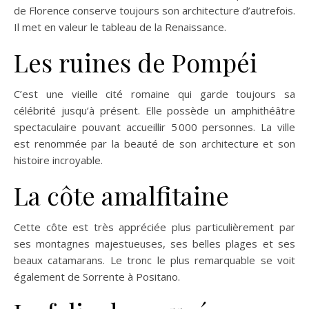
de Florence conserve toujours son architecture d’autrefois.
Il met en valeur le tableau de la Renaissance.
Les ruines de Pompéi
C’est une vieille cité romaine qui garde toujours sa
célébrité jusqu’à présent. Elle possède un amphithéâtre
spectaculaire pouvant accueillir 5 000 personnes. La ville
est renommée par la beauté de son architecture et son
histoire incroyable.
La côte amalfitaine
Cette côte est très appréciée plus particulièrement par
ses montagnes majestueuses, ses belles plages et ses
beaux catamarans. Le tronc le plus remarquable se voit
également de Sorrente à Positano.