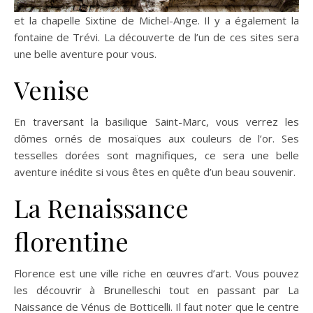
et la chapelle Sixtine de Michel-Ange. Il y a également la
fontaine de Trévi. La découverte de l’un de ces sites sera
une belle aventure pour vous.
Venise
En traversant la basilique Saint-Marc, vous verrez les
dômes ornés de mosaïques aux couleurs de l’or. Ses
tesselles dorées sont magnifiques, ce sera une belle
aventure inédite si vous êtes en quête d’un beau souvenir.
La Renaissance
florentine
Florence est une ville riche en œuvres d’art. Vous pouvez
les découvrir à Brunelleschi tout en passant par La
Naissance de Vénus de Botticelli. Il faut noter que le centre