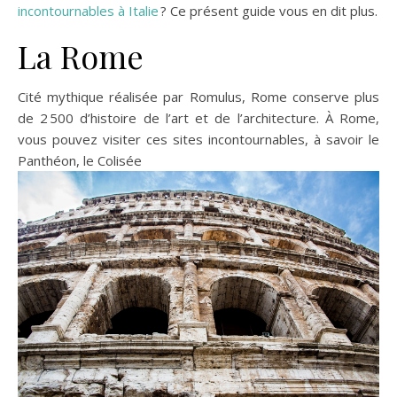
incontournables à Italie
? Ce présent guide vous en dit plus.
La Rome
Cité mythique réalisée par Romulus, Rome conserve plus
de 2 500 d’histoire de l’art et de l’architecture. À Rome,
vous pouvez visiter ces sites incontournables, à savoir le
Panthéon, le Colisée