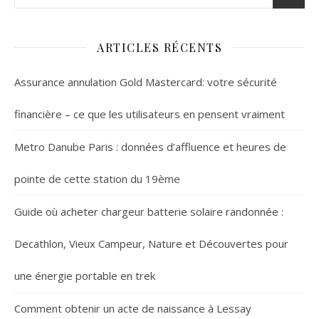
ARTICLES RÉCENTS
Assurance annulation Gold Mastercard: votre sécurité
financière – ce que les utilisateurs en pensent vraiment
Metro Danube Paris : données d’affluence et heures de
pointe de cette station du 19ème
Guide où acheter chargeur batterie solaire randonnée :
Decathlon, Vieux Campeur, Nature et Découvertes pour
une énergie portable en trek
Comment obtenir un acte de naissance à Lessay