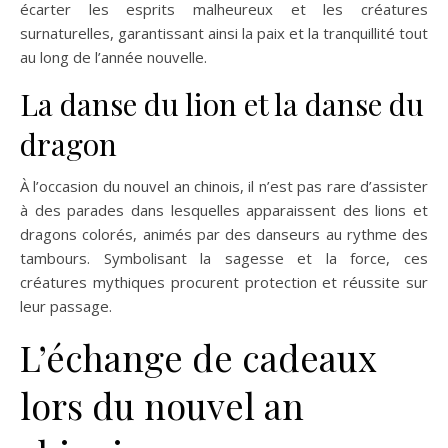
écarter les esprits malheureux et les créatures
surnaturelles, garantissant ainsi la paix et la tranquillité tout
au long de l’année nouvelle.
La danse du lion et la danse du
dragon
À l’occasion du nouvel an chinois, il n’est pas rare d’assister
à des parades dans lesquelles apparaissent des lions et
dragons colorés, animés par des danseurs au rythme des
tambours. Symbolisant la sagesse et la force, ces
créatures mythiques procurent protection et réussite sur
leur passage.
L’échange de cadeaux
lors du nouvel an