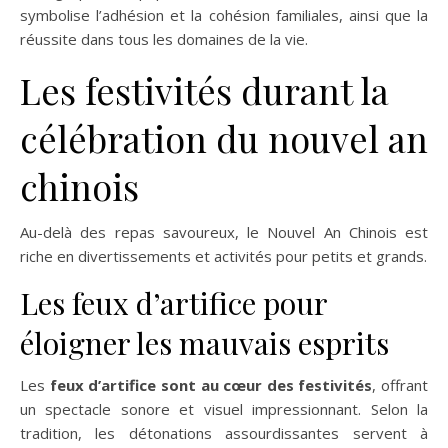
symbolise l’adhésion et la cohésion familiales, ainsi que la
réussite dans tous les domaines de la vie.
Les festivités durant la
célébration du nouvel an
chinois
Au-delà des repas savoureux, le Nouvel An Chinois est
riche en divertissements et activités pour petits et grands.
Les feux d’artifice pour
éloigner les mauvais esprits
Les
feux d’artifice sont au cœur des festivités
, offrant
un spectacle sonore et visuel impressionnant. Selon la
tradition, les détonations assourdissantes servent à