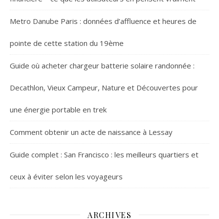
Metro Danube Paris : données d’affluence et heures de
pointe de cette station du 19ème
Guide où acheter chargeur batterie solaire randonnée :
Decathlon, Vieux Campeur, Nature et Découvertes pour
une énergie portable en trek
Comment obtenir un acte de naissance à Lessay
Guide complet : San Francisco : les meilleurs quartiers et
ceux à éviter selon les voyageurs
ARCHIVES