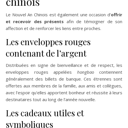
chinois
Le Nouvel An Chinois est également une occasion d’
offrir
et recevoir des présents
afin de témoigner de son
affection et de renforcer les liens entre proches.
Les enveloppes rouges
contenant de l’argent
Distribuées en signe de bienveillance et de respect, les
enveloppes rouges appelées
hongbao
contiennent
généralement des billets de banque. Ces étrennes sont
offertes aux membres de la famille, aux amis et collègues,
avec l’espoir qu’elles apportent bonheur et réussite à leurs
destinataires tout au long de l’année nouvelle.
Les cadeaux utiles et
symboliques