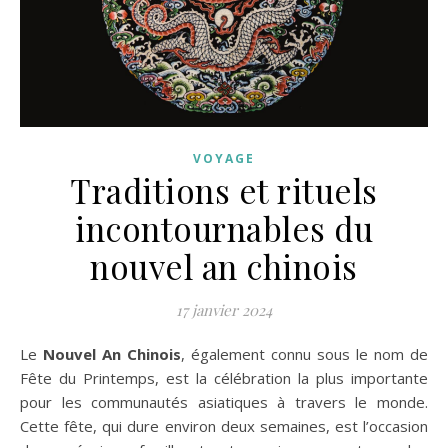
VOYAGE
Traditions et rituels
incontournables du
nouvel an chinois
17 janvier 2024
Le
Nouvel An Chinois
, également connu sous le nom de
Fête du Printemps, est la célébration la plus importante
pour les communautés asiatiques à travers le monde.
Cette fête, qui dure environ deux semaines, est l’occasion