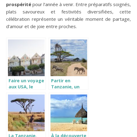
prospérité
pour l’année à venir. Entre préparatifs soignés,
plats savoureux et festivités diversifiées, cette
célébration représente un véritable moment de partage,
d’amour et de joie entre proches.
Faire un voyage
Partir en
aux USA, le
Tanzanie, un
ESTA
voyage rempli
de découvertes.
La Tanzanie,
À la découverte