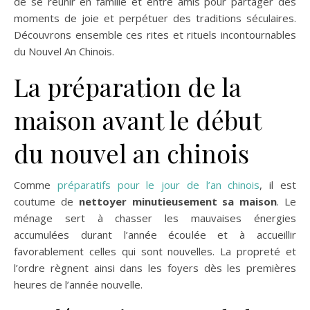
de se réunir en famille et entre amis pour partager des
moments de joie et perpétuer des traditions séculaires.
Découvrons ensemble ces rites et rituels incontournables
du Nouvel An Chinois.
La préparation de la
maison avant le début
du nouvel an chinois
Comme
préparatifs pour le jour de l’an chinois
, il est
coutume de
nettoyer minutieusement sa maison
. Le
ménage sert à chasser les mauvaises énergies
accumulées durant l’année écoulée et à accueillir
favorablement celles qui sont nouvelles. La propreté et
l’ordre règnent ainsi dans les foyers dès les premières
heures de l’année nouvelle.