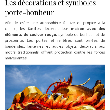
Les décorations et symboles
porte-bonheur
Afin de créer une atmosphère festive et propice à la
chance, les familles décorent leur
maison avec des
éléments de couleur rouge
, symbole de bonheur et de
prospérité. Les portes et fenêtres sont ornées de
banderoles, lanternes et autres objets décoratifs aux
motifs traditionnels offrant protection contre les forces
malveillantes.