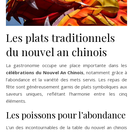
Les plats traditionnels
du nouvel an chinois
La gastronomie occupe une place importante dans les
célébrations du Nouvel An Chinois
, notamment grâce à
l’abondance et la variété des mets servis. Les repas de
fête sont généreusement garnis de plats symboliques aux
saveurs uniques, reflétant l’harmonie entre les cinq
éléments.
Les poissons pour l’abondance
L’un des incontournables de la table du nouvel an chinois