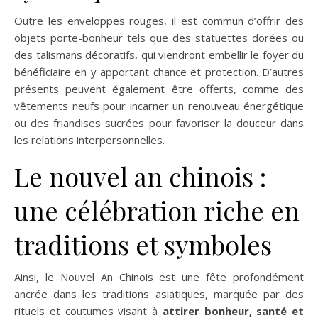
Outre les enveloppes rouges, il est commun d’offrir des
objets porte-bonheur tels que des statuettes dorées ou
des talismans décoratifs, qui viendront embellir le foyer du
bénéficiaire en y apportant chance et protection. D’autres
présents peuvent également être offerts, comme des
vêtements neufs pour incarner un renouveau énergétique
ou des friandises sucrées pour favoriser la douceur dans
les relations interpersonnelles.
Le nouvel an chinois :
une célébration riche en
traditions et symboles
Ainsi, le Nouvel An Chinois est une fête profondément
ancrée dans les traditions asiatiques, marquée par des
rituels et coutumes visant à
attirer bonheur, santé et