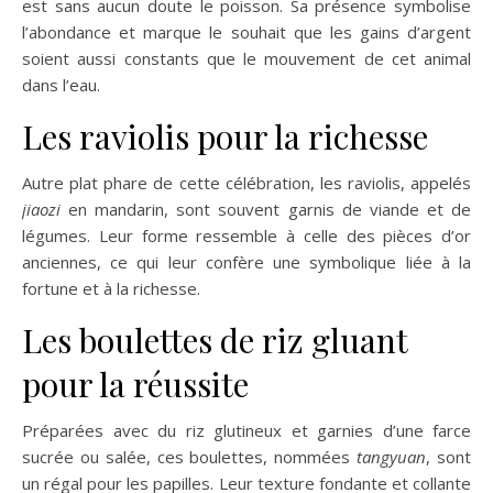
est sans aucun doute le poisson. Sa présence symbolise
l’abondance et marque le souhait que les gains d’argent
soient aussi constants que le mouvement de cet animal
dans l’eau.
Les raviolis pour la richesse
Autre plat phare de cette célébration, les raviolis, appelés
jiaozi
en mandarin, sont souvent garnis de viande et de
légumes. Leur forme ressemble à celle des pièces d’or
anciennes, ce qui leur confère une symbolique liée à la
fortune et à la richesse.
Les boulettes de riz gluant
pour la réussite
Préparées avec du riz glutineux et garnies d’une farce
sucrée ou salée, ces boulettes, nommées
tangyuan
, sont
un régal pour les papilles. Leur texture fondante et collante