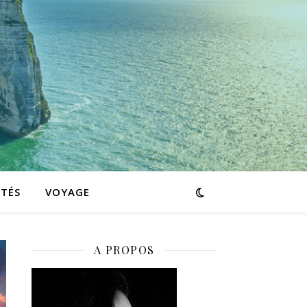
ITÉS
VOYAGE
A PROPOS