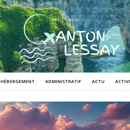
HÉBERGEMENT
ADMINISTRATIF
ACTU
ACTIV