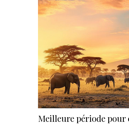
Meilleure période pour 