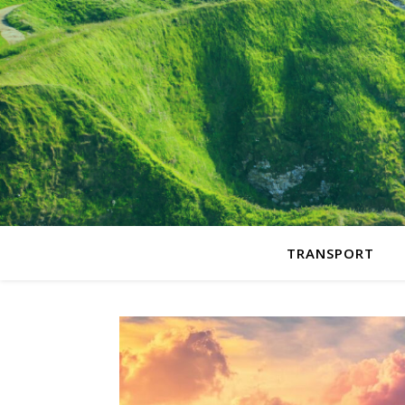
TRANSPORT