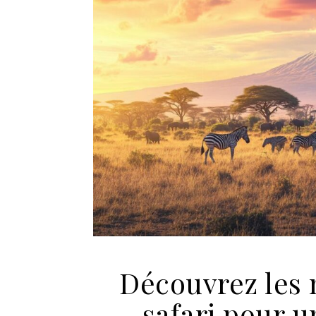
Découvrez les 
safari pour 