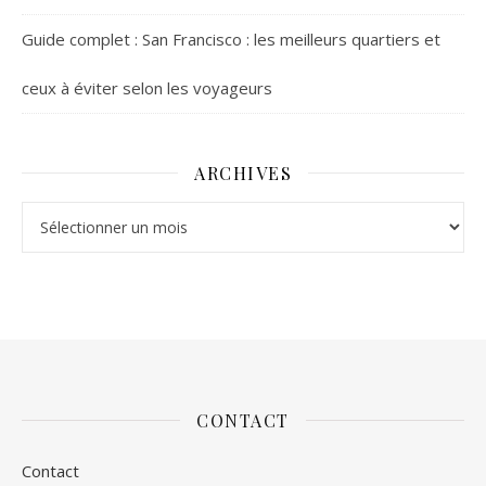
Guide complet : San Francisco : les meilleurs quartiers et
ceux à éviter selon les voyageurs
ARCHIVES
Archives
CONTACT
Contact