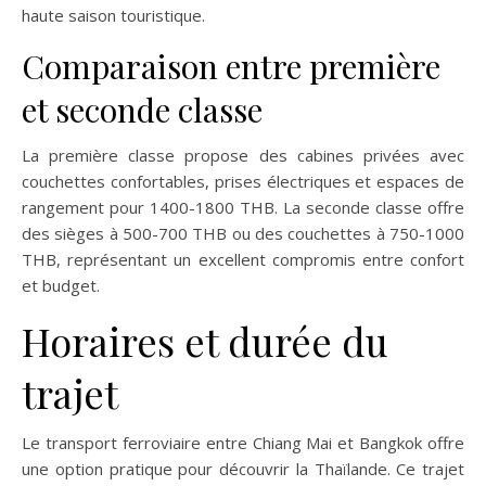
haute saison touristique.
Comparaison entre première
et seconde classe
La première classe propose des cabines privées avec
couchettes confortables, prises électriques et espaces de
rangement pour 1400-1800 THB. La seconde classe offre
des sièges à 500-700 THB ou des couchettes à 750-1000
THB, représentant un excellent compromis entre confort
et budget.
Horaires et durée du
trajet
Le transport ferroviaire entre Chiang Mai et Bangkok offre
une option pratique pour découvrir la Thaïlande. Ce trajet