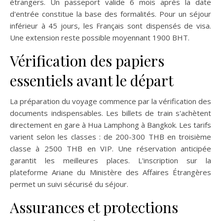
étrangers. Un passeport valide 6 mois après la date
d'entrée constitue la base des formalités. Pour un séjour
inférieur à 45 jours, les Français sont dispensés de visa.
Une extension reste possible moyennant 1900 BHT.
Vérification des papiers
essentiels avant le départ
La préparation du voyage commence par la vérification des
documents indispensables. Les billets de train s'achètent
directement en gare à Hua Lamphong à Bangkok. Les tarifs
varient selon les classes : de 200-300 THB en troisième
classe à 2500 THB en VIP. Une réservation anticipée
garantit les meilleures places. L'inscription sur la
plateforme Ariane du Ministère des Affaires Étrangères
permet un suivi sécurisé du séjour.
Assurances et protections