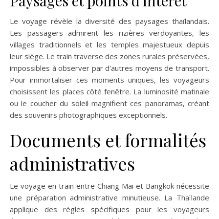
Paysages et points d'intérêt
Le voyage révèle la diversité des paysages thaïlandais.
Les passagers admirent les rizières verdoyantes, les
villages traditionnels et les temples majestueux depuis
leur siège. Le train traverse des zones rurales préservées,
impossibles à observer par d'autres moyens de transport.
Pour immortaliser ces moments uniques, les voyageurs
choisissent les places côté fenêtre. La luminosité matinale
ou le coucher du soleil magnifient ces panoramas, créant
des souvenirs photographiques exceptionnels.
Documents et formalités
administratives
Le voyage en train entre Chiang Mai et Bangkok nécessite
une préparation administrative minutieuse. La Thaïlande
applique des règles spécifiques pour les voyageurs