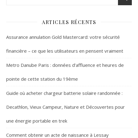
ARTICLES RÉCENTS
Assurance annulation Gold Mastercard: votre sécurité
financière – ce que les utilisateurs en pensent vraiment
Metro Danube Paris : données d’affluence et heures de
pointe de cette station du 19ème
Guide où acheter chargeur batterie solaire randonnée :
Decathlon, Vieux Campeur, Nature et Découvertes pour
une énergie portable en trek
Comment obtenir un acte de naissance à Lessay