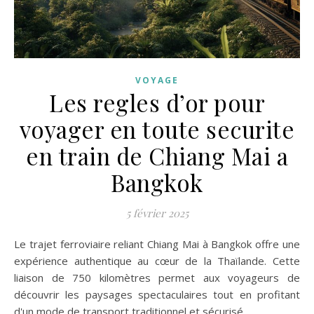
VOYAGE
Les regles d’or pour
voyager en toute securite
en train de Chiang Mai a
Bangkok
5 février 2025
Le trajet ferroviaire reliant Chiang Mai à Bangkok offre une
expérience authentique au cœur de la Thaïlande. Cette
liaison de 750 kilomètres permet aux voyageurs de
découvrir les paysages spectaculaires tout en profitant
d'un mode de transport traditionnel et sécurisé.