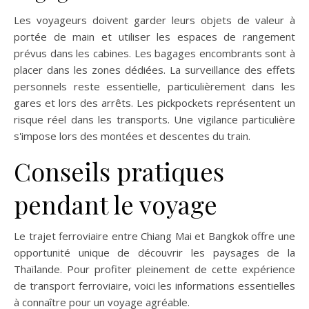
Les voyageurs doivent garder leurs objets de valeur à
portée de main et utiliser les espaces de rangement
prévus dans les cabines. Les bagages encombrants sont à
placer dans les zones dédiées. La surveillance des effets
personnels reste essentielle, particulièrement dans les
gares et lors des arrêts. Les pickpockets représentent un
risque réel dans les transports. Une vigilance particulière
s'impose lors des montées et descentes du train.
Conseils pratiques
pendant le voyage
Le trajet ferroviaire entre Chiang Mai et Bangkok offre une
opportunité unique de découvrir les paysages de la
Thaïlande. Pour profiter pleinement de cette expérience
de transport ferroviaire, voici les informations essentielles
à connaître pour un voyage agréable.