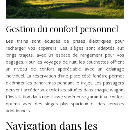
Gestion du confort personnel
Les trains sont équipés de prises électriques pour
recharger vos appareils. Les sièges sont adaptés aux
longs trajets, avec un espace de rangement pour vos
bagages. Pour les voyages de nuit, les couchettes offrent
un niveau de confort appréciable avec un éclairage
individuel. La réservation d'une place côté fenêtre permet
d'admirer les panoramas pendant le trajet. Les passagers
peuvent accéder aux toilettes situées dans chaque wagon.
L'installation dans une classe supérieure garantit un confort
optimal avec des sièges plus spacieux et des services
additionnels.
Navigation dans les