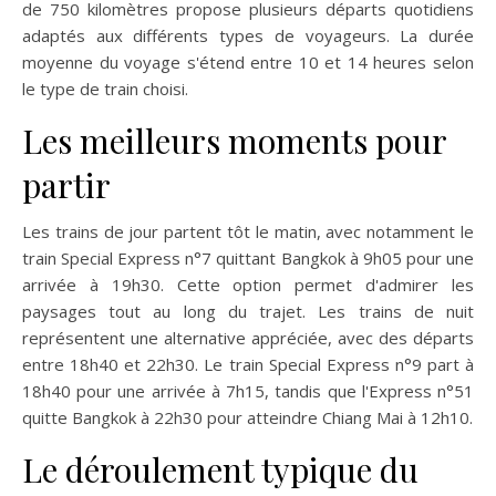
de 750 kilomètres propose plusieurs départs quotidiens
adaptés aux différents types de voyageurs. La durée
moyenne du voyage s'étend entre 10 et 14 heures selon
le type de train choisi.
Les meilleurs moments pour
partir
Les trains de jour partent tôt le matin, avec notamment le
train Special Express n°7 quittant Bangkok à 9h05 pour une
arrivée à 19h30. Cette option permet d'admirer les
paysages tout au long du trajet. Les trains de nuit
représentent une alternative appréciée, avec des départs
entre 18h40 et 22h30. Le train Special Express n°9 part à
18h40 pour une arrivée à 7h15, tandis que l'Express n°51
quitte Bangkok à 22h30 pour atteindre Chiang Mai à 12h10.
Le déroulement typique du