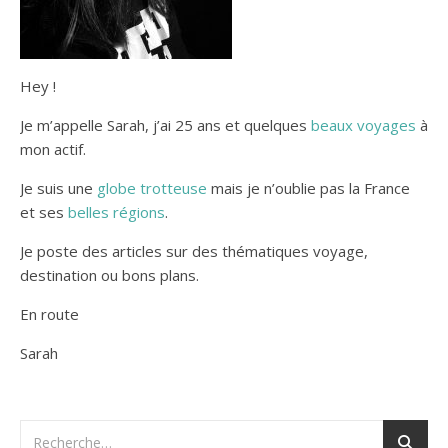
Hey !
Je m’appelle Sarah, j’ai 25 ans et quelques
beaux voyages
à
mon actif.
Je suis une
globe trotteuse
mais je n’oublie pas la France
et ses
belles régions
.
Je poste des articles sur des thématiques voyage,
destination ou bons plans.
En route
Sarah