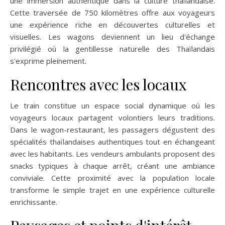
une immersion authentique dans la culture thaïlandaise.
Cette traversée de 750 kilomètres offre aux voyageurs
une expérience riche en découvertes culturelles et
visuelles. Les wagons deviennent un lieu d'échange
privilégié où la gentillesse naturelle des Thaïlandais
s'exprime pleinement.
Rencontres avec les locaux
Le train constitue un espace social dynamique où les
voyageurs locaux partagent volontiers leurs traditions.
Dans le wagon-restaurant, les passagers dégustent des
spécialités thaïlandaises authentiques tout en échangeant
avec les habitants. Les vendeurs ambulants proposent des
snacks typiques à chaque arrêt, créant une ambiance
conviviale. Cette proximité avec la population locale
transforme le simple trajet en une expérience culturelle
enrichissante.