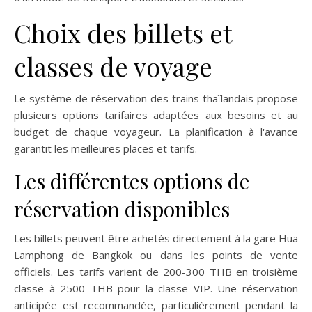
Choix des billets et
classes de voyage
Le système de réservation des trains thaïlandais propose
plusieurs options tarifaires adaptées aux besoins et au
budget de chaque voyageur. La planification à l'avance
garantit les meilleures places et tarifs.
Les différentes options de
réservation disponibles
Les billets peuvent être achetés directement à la gare Hua
Lamphong de Bangkok ou dans les points de vente
officiels. Les tarifs varient de 200-300 THB en troisième
classe à 2500 THB pour la classe VIP. Une réservation
anticipée est recommandée, particulièrement pendant la