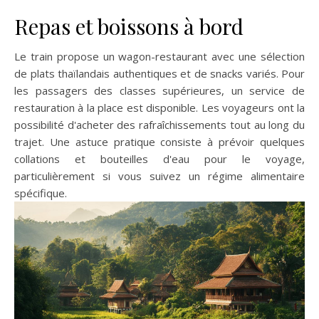
Repas et boissons à bord
Le train propose un wagon-restaurant avec une sélection
de plats thaïlandais authentiques et de snacks variés. Pour
les passagers des classes supérieures, un service de
restauration à la place est disponible. Les voyageurs ont la
possibilité d'acheter des rafraîchissements tout au long du
trajet. Une astuce pratique consiste à prévoir quelques
collations et bouteilles d'eau pour le voyage,
particulièrement si vous suivez un régime alimentaire
spécifique.