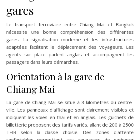
gares
Le transport ferroviaire entre Chiang Mai et Bangkok
nécessite une bonne compréhension des différentes
gares. La signalisation moderne et les infrastructures
adaptées facilitent le déplacement des voyageurs. Les
agents sur place parlent anglais et accompagnent les
passagers dans leurs démarches.
Orientation à la gare de
Chiang Mai
La gare de Chiang Mai se situe à 3 kilomètres du centre-
ville. Les panneaux d'affichage sont clairement visibles et
indiquent les voies en thaï et en anglais. Les guichets de
billetterie proposent des tarifs variés, allant de 200 à 2500
THB selon la classe choisie. Des zones d'attente
confortables permettent aux voyageurs de patienter