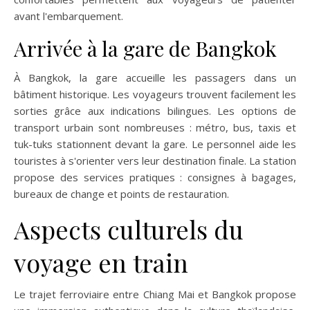
avant l'embarquement.
Arrivée à la gare de Bangkok
À Bangkok, la gare accueille les passagers dans un
bâtiment historique. Les voyageurs trouvent facilement les
sorties grâce aux indications bilingues. Les options de
transport urbain sont nombreuses : métro, bus, taxis et
tuk-tuks stationnent devant la gare. Le personnel aide les
touristes à s'orienter vers leur destination finale. La station
propose des services pratiques : consignes à bagages,
bureaux de change et points de restauration.
Aspects culturels du
voyage en train
Le trajet ferroviaire entre Chiang Mai et Bangkok propose