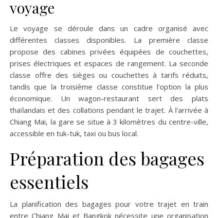
voyage
Le voyage se déroule dans un cadre organisé avec
différentes classes disponibles. La première classe
propose des cabines privées équipées de couchettes,
prises électriques et espaces de rangement. La seconde
classe offre des sièges ou couchettes à tarifs réduits,
tandis que la troisième classe constitue l'option la plus
économique. Un wagon-restaurant sert des plats
thaïlandais et des collations pendant le trajet. À l'arrivée à
Chiang Mai, la gare se situe à 3 kilomètres du centre-ville,
accessible en tuk-tuk, taxi ou bus local.
Préparation des bagages
essentiels
La planification des bagages pour votre trajet en train
entre Chiang Mai et Bangkok nécessite une organisation