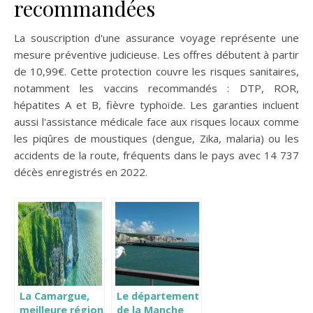
recommandées
La souscription d'une assurance voyage représente une
mesure préventive judicieuse. Les offres débutent à partir
de 10,99€. Cette protection couvre les risques sanitaires,
notamment les vaccins recommandés : DTP, ROR,
hépatites A et B, fièvre typhoïde. Les garanties incluent
aussi l'assistance médicale face aux risques locaux comme
les piqûres de moustiques (dengue, Zika, malaria) ou les
accidents de la route, fréquents dans le pays avec 14 737
décès enregistrés en 2022.
La Camargue,
Le département
meilleure région
de la Manche