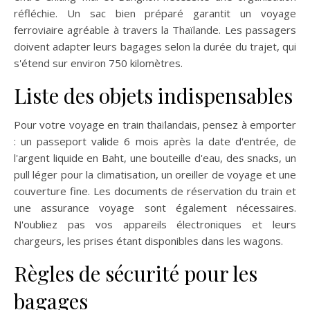
réfléchie. Un sac bien préparé garantit un voyage
ferroviaire agréable à travers la Thaïlande. Les passagers
doivent adapter leurs bagages selon la durée du trajet, qui
s'étend sur environ 750 kilomètres.
Liste des objets indispensables
Pour votre voyage en train thaïlandais, pensez à emporter
: un passeport valide 6 mois après la date d'entrée, de
l'argent liquide en Baht, une bouteille d'eau, des snacks, un
pull léger pour la climatisation, un oreiller de voyage et une
couverture fine. Les documents de réservation du train et
une assurance voyage sont également nécessaires.
N'oubliez pas vos appareils électroniques et leurs
chargeurs, les prises étant disponibles dans les wagons.
Règles de sécurité pour les
bagages