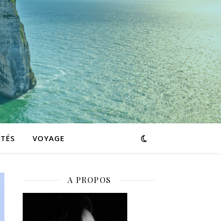
ITÉS
VOYAGE
A PROPOS