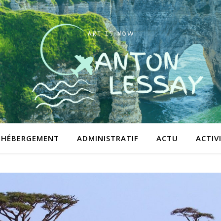
HÉBERGEMENT
ADMINISTRATIF
ACTU
ACTIV