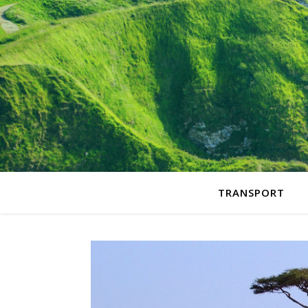
TRANSPORT