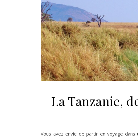
La Tanzanie, d
Vous avez envie de partir en voyage dans u