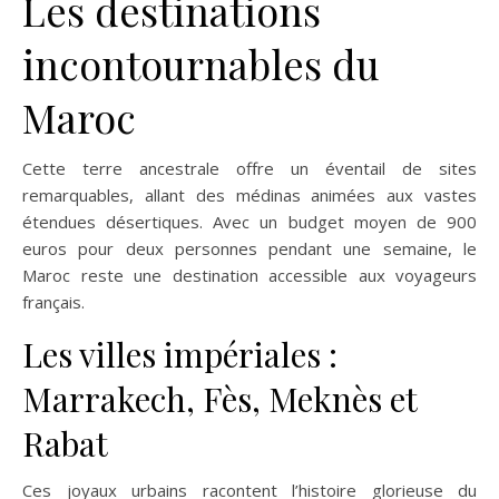
Les destinations
incontournables du
Maroc
Cette terre ancestrale offre un éventail de sites
remarquables, allant des médinas animées aux vastes
étendues désertiques. Avec un budget moyen de 900
euros pour deux personnes pendant une semaine, le
Maroc reste une destination accessible aux voyageurs
français.
Les villes impériales :
Marrakech, Fès, Meknès et
Rabat
Ces joyaux urbains racontent l’histoire glorieuse du