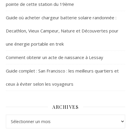
pointe de cette station du 19ème
Guide où acheter chargeur batterie solaire randonnée :
Decathlon, Vieux Campeur, Nature et Découvertes pour
une énergie portable en trek
Comment obtenir un acte de naissance à Lessay
Guide complet : San Francisco : les meilleurs quartiers et
ceux à éviter selon les voyageurs
ARCHIVES
Archives