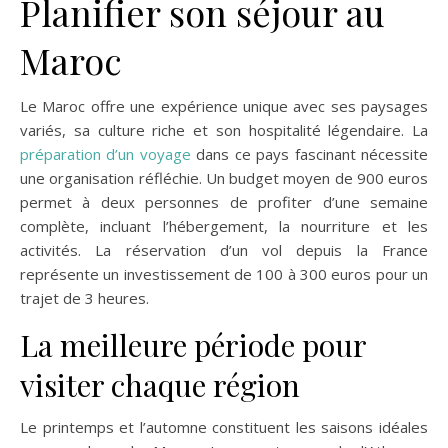
Planifier son séjour au
Maroc
Le Maroc offre une expérience unique avec ses paysages
variés, sa culture riche et son hospitalité légendaire. La
préparation d’un voyage
dans ce pays fascinant nécessite
une organisation réfléchie. Un budget moyen de 900 euros
permet à deux personnes de profiter d’une semaine
complète, incluant l’hébergement, la nourriture et les
activités. La réservation d’un vol depuis la France
représente un investissement de 100 à 300 euros pour un
trajet de 3 heures.
La meilleure période pour
visiter chaque région
Le printemps et l’automne constituent les saisons idéales