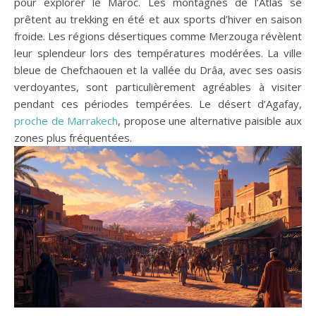
pour explorer le Maroc. Les montagnes de l’Atlas se
prêtent au trekking en été et aux sports d’hiver en saison
froide. Les régions désertiques comme Merzouga révèlent
leur splendeur lors des températures modérées. La ville
bleue de Chefchaouen et la vallée du Drâa, avec ses oasis
verdoyantes, sont particulièrement agréables à visiter
pendant ces périodes tempérées. Le désert d’Agafay,
proche de Marrakech
, propose une alternative paisible aux
zones plus fréquentées.