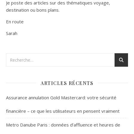
Je poste des articles sur des thématiques voyage,
destination ou bons plans.
En route
Sarah
ARTICLES RÉCENTS
Assurance annulation Gold Mastercard: votre sécurité
financière – ce que les utilisateurs en pensent vraiment
Metro Danube Paris : données d’affluence et heures de