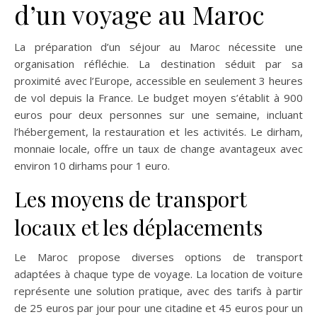
d’un voyage au Maroc
La préparation d’un séjour au Maroc nécessite une
organisation réfléchie. La destination séduit par sa
proximité avec l’Europe, accessible en seulement 3 heures
de vol depuis la France. Le budget moyen s’établit à 900
euros pour deux personnes sur une semaine, incluant
l’hébergement, la restauration et les activités. Le dirham,
monnaie locale, offre un taux de change avantageux avec
environ 10 dirhams pour 1 euro.
Les moyens de transport
locaux et les déplacements
Le Maroc propose diverses options de transport
adaptées à chaque type de voyage. La location de voiture
représente une solution pratique, avec des tarifs à partir
de 25 euros par jour pour une citadine et 45 euros pour un