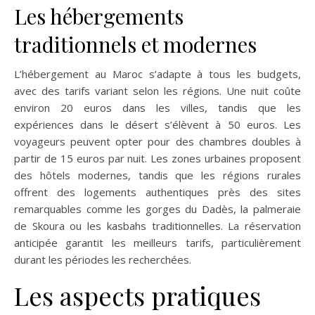
Les hébergements
traditionnels et modernes
L’hébergement au Maroc s’adapte à tous les budgets,
avec des tarifs variant selon les régions. Une nuit coûte
environ 20 euros dans les villes, tandis que les
expériences dans le désert s’élèvent à 50 euros. Les
voyageurs peuvent opter pour des chambres doubles à
partir de 15 euros par nuit. Les zones urbaines proposent
des hôtels modernes, tandis que les régions rurales
offrent des logements authentiques près des sites
remarquables comme les gorges du Dadès, la palmeraie
de Skoura ou les kasbahs traditionnelles. La réservation
anticipée garantit les meilleurs tarifs, particulièrement
durant les périodes les recherchées.
Les aspects pratiques