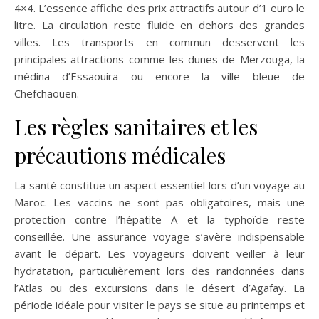
4×4. L’essence affiche des prix attractifs autour d’1 euro le
litre. La circulation reste fluide en dehors des grandes
villes. Les transports en commun desservent les
principales attractions comme les dunes de Merzouga, la
médina d’Essaouira ou encore la ville bleue de
Chefchaouen.
Les règles sanitaires et les
précautions médicales
La santé constitue un aspect essentiel lors d’un voyage au
Maroc. Les vaccins ne sont pas obligatoires, mais une
protection contre l’hépatite A et la typhoïde reste
conseillée. Une assurance voyage s’avère indispensable
avant le départ. Les voyageurs doivent veiller à leur
hydratation, particulièrement lors des randonnées dans
l’Atlas ou des excursions dans le désert d’Agafay. La
période idéale pour visiter le pays se situe au printemps et