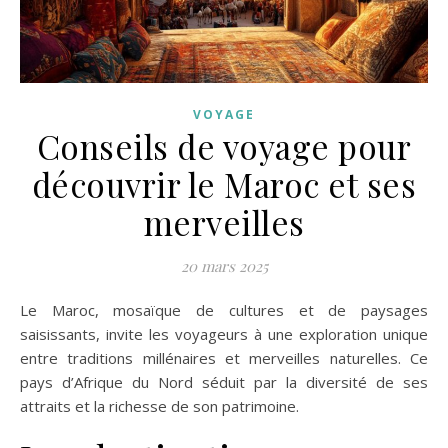
VOYAGE
Conseils de voyage pour
découvrir le Maroc et ses
merveilles
20 mars 2025
Le Maroc, mosaïque de cultures et de paysages
saisissants, invite les voyageurs à une exploration unique
entre traditions millénaires et merveilles naturelles. Ce
pays d’Afrique du Nord séduit par la diversité de ses
attraits et la richesse de son patrimoine.