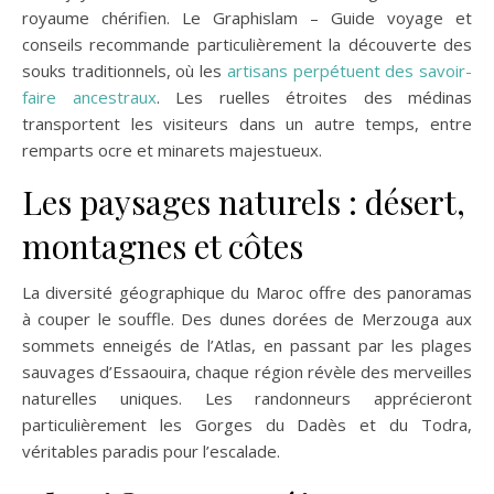
royaume chérifien. Le Graphislam – Guide voyage et
conseils recommande particulièrement la découverte des
souks traditionnels, où les
artisans perpétuent des savoir-
faire ancestraux
. Les ruelles étroites des médinas
transportent les visiteurs dans un autre temps, entre
remparts ocre et minarets majestueux.
Les paysages naturels : désert,
montagnes et côtes
La diversité géographique du Maroc offre des panoramas
à couper le souffle. Des dunes dorées de Merzouga aux
sommets enneigés de l’Atlas, en passant par les plages
sauvages d’Essaouira, chaque région révèle des merveilles
naturelles uniques. Les randonneurs apprécieront
particulièrement les Gorges du Dadès et du Todra,
véritables paradis pour l’escalade.