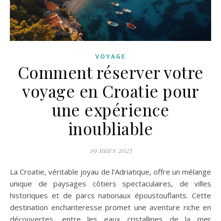
VOYAGE
Comment réserver votre
voyage en Croatie pour
une expérience
inoubliable
19 mars 2025
La Croatie, véritable joyau de l’Adriatique, offre un mélange
unique de paysages côtiers spectaculaires, de villes
historiques et de parcs nationaux époustouflants. Cette
destination enchanteresse promet une aventure riche en
découvertes, entre les eaux cristallines de la mer