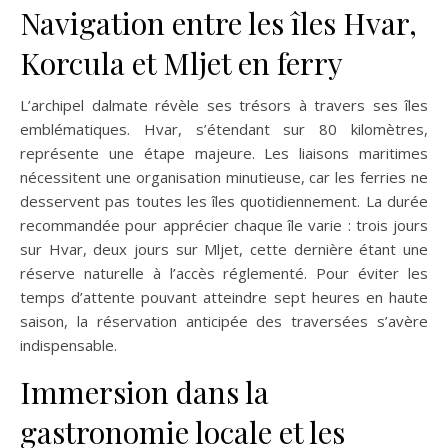
Navigation entre les îles Hvar,
Korcula et Mljet en ferry
L’archipel dalmate révèle ses trésors à travers ses îles
emblématiques. Hvar, s’étendant sur 80 kilomètres,
représente une étape majeure. Les liaisons maritimes
nécessitent une organisation minutieuse, car les ferries ne
desservent pas toutes les îles quotidiennement. La durée
recommandée pour apprécier chaque île varie : trois jours
sur Hvar, deux jours sur Mljet, cette dernière étant une
réserve naturelle à l’accès réglementé. Pour éviter les
temps d’attente pouvant atteindre sept heures en haute
saison, la réservation anticipée des traversées s’avère
indispensable.
Immersion dans la
gastronomie locale et les