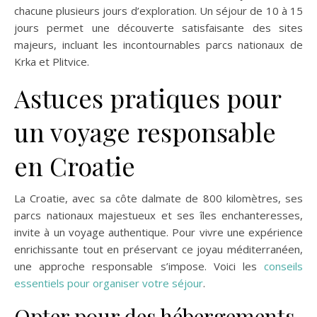
chacune plusieurs jours d’exploration. Un séjour de 10 à 15
jours permet une découverte satisfaisante des sites
majeurs, incluant les incontournables parcs nationaux de
Krka et Plitvice.
Astuces pratiques pour
un voyage responsable
en Croatie
La Croatie, avec sa côte dalmate de 800 kilomètres, ses
parcs nationaux majestueux et ses îles enchanteresses,
invite à un voyage authentique. Pour vivre une expérience
enrichissante tout en préservant ce joyau méditerranéen,
une approche responsable s’impose. Voici les
conseils
essentiels pour organiser votre séjour
.
Opter pour des hébergements