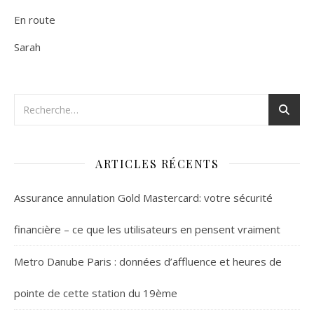
En route
Sarah
ARTICLES RÉCENTS
Assurance annulation Gold Mastercard: votre sécurité
financière – ce que les utilisateurs en pensent vraiment
Metro Danube Paris : données d’affluence et heures de
pointe de cette station du 19ème