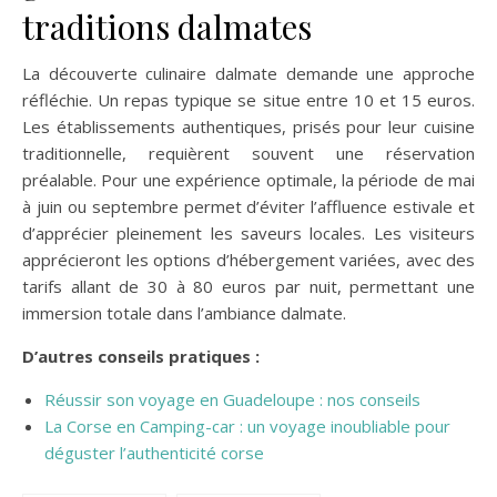
traditions dalmates
La découverte culinaire dalmate demande une approche
réfléchie. Un repas typique se situe entre 10 et 15 euros.
Les établissements authentiques, prisés pour leur cuisine
traditionnelle, requièrent souvent une réservation
préalable. Pour une expérience optimale, la période de mai
à juin ou septembre permet d’éviter l’affluence estivale et
d’apprécier pleinement les saveurs locales. Les visiteurs
apprécieront les options d’hébergement variées, avec des
tarifs allant de 30 à 80 euros par nuit, permettant une
immersion totale dans l’ambiance dalmate.
D’autres conseils pratiques :
Réussir son voyage en Guadeloupe : nos conseils
La Corse en Camping-car : un voyage inoubliable pour
déguster l’authenticité corse