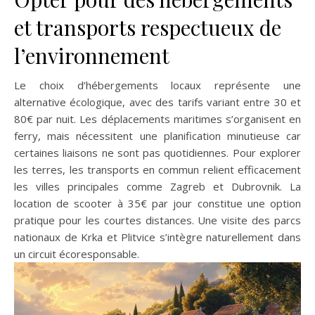
et transports respectueux de
l’environnement
Le choix d’hébergements locaux représente une
alternative écologique, avec des tarifs variant entre 30 et
80€ par nuit. Les déplacements maritimes s’organisent en
ferry, mais nécessitent une planification minutieuse car
certaines liaisons ne sont pas quotidiennes. Pour explorer
les terres, les transports en commun relient efficacement
les villes principales comme Zagreb et Dubrovnik. La
location de scooter à 35€ par jour constitue une option
pratique pour les courtes distances. Une visite des parcs
nationaux de Krka et Plitvice s’intègre naturellement dans
un circuit écoresponsable.