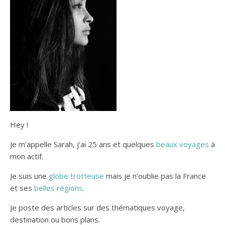
Hey !
Je m’appelle Sarah, j’ai 25 ans et quelques
beaux voyages
à
mon actif.
Je suis une
globe trotteuse
mais je n’oublie pas la France
et ses
belles régions
.
Je poste des articles sur des thématiques voyage,
destination ou bons plans.