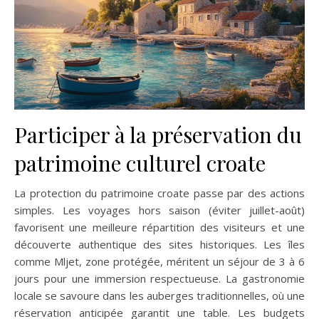
Participer à la préservation du
patrimoine culturel croate
La protection du patrimoine croate passe par des actions
simples. Les voyages hors saison (éviter juillet-août)
favorisent une meilleure répartition des visiteurs et une
découverte authentique des sites historiques. Les îles
comme Mljet, zone protégée, méritent un séjour de 3 à 6
jours pour une immersion respectueuse. La gastronomie
locale se savoure dans les auberges traditionnelles, où une
réservation anticipée garantit une table. Les budgets