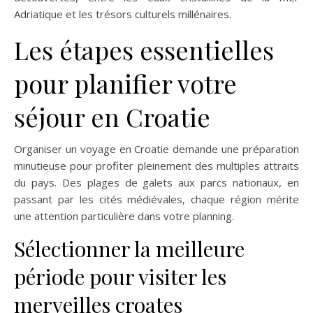
Adriatique et les trésors culturels millénaires.
Les étapes essentielles
pour planifier votre
séjour en Croatie
Organiser un voyage en Croatie demande une préparation
minutieuse pour profiter pleinement des multiples attraits
du pays. Des plages de galets aux parcs nationaux, en
passant par les cités médiévales, chaque région mérite
une attention particulière dans votre planning.
Sélectionner la meilleure
période pour visiter les
merveilles croates