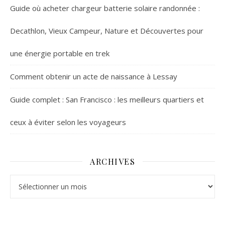
Guide où acheter chargeur batterie solaire randonnée :
Decathlon, Vieux Campeur, Nature et Découvertes pour
une énergie portable en trek
Comment obtenir un acte de naissance à Lessay
Guide complet : San Francisco : les meilleurs quartiers et
ceux à éviter selon les voyageurs
ARCHIVES
Archives