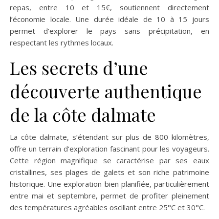
repas, entre 10 et 15€, soutiennent directement
l’économie locale. Une durée idéale de 10 à 15 jours
permet d’explorer le pays sans précipitation, en
respectant les rythmes locaux.
Les secrets d’une
découverte authentique
de la côte dalmate
La côte dalmate, s’étendant sur plus de 800 kilomètres,
offre un terrain d’exploration fascinant pour les voyageurs.
Cette région magnifique se caractérise par ses eaux
cristallines, ses plages de galets et son riche patrimoine
historique. Une exploration bien planifiée, particulièrement
entre mai et septembre, permet de profiter pleinement
des températures agréables oscillant entre 25°C et 30°C.