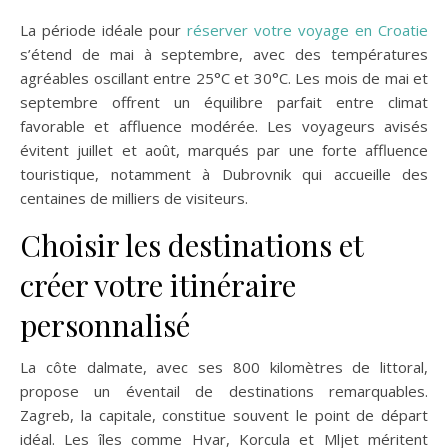
La période idéale pour
réserver votre voyage en Croatie
s’étend de mai à septembre, avec des températures
agréables oscillant entre 25°C et 30°C. Les mois de mai et
septembre offrent un équilibre parfait entre climat
favorable et affluence modérée. Les voyageurs avisés
évitent juillet et août, marqués par une forte affluence
touristique, notamment à Dubrovnik qui accueille des
centaines de milliers de visiteurs.
Choisir les destinations et
créer votre itinéraire
personnalisé
La côte dalmate, avec ses 800 kilomètres de littoral,
propose un éventail de destinations remarquables.
Zagreb, la capitale, constitue souvent le point de départ
idéal. Les îles comme Hvar, Korcula et Mljet méritent